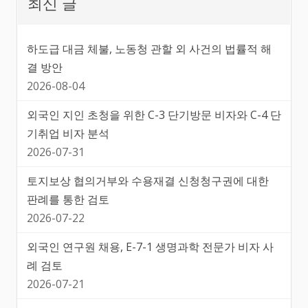
최신 글
하도급 대금 체불, 노동청 관할 외 사건의 법률적 해
결 방안
2026-08-04
외국인 지인 초청을 위한 C-3 단기방문 비자와 C-4 단
기취업 비자 분석
2026-07-31
토지보상 협의거부와 수용재결 신청청구권에 대한
판례를 통한 검토
2026-07-22
외국인 연구원 채용, E-7-1 생명과학 전문가 비자 사
례 검토
2026-07-21