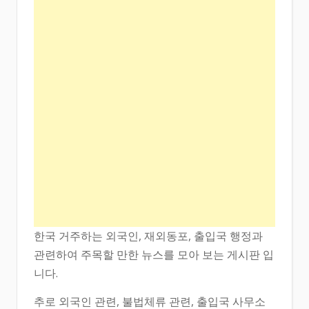
한국 거주하는 외국인, 재외동포, 출입국 행정과
관련하여 주목할 만한 뉴스를 모아 보는 게시판 입
니다.
추로 외국인 관련, 불법체류 관련, 출입국 사무소