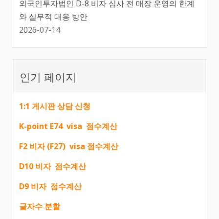
외국인투자법인 D-8 비자 심사 전 매장 운영의 한계
와 실무적 대응 방안
2026-07-14
인기 페이지
1:1 게시판 상담 신청
K-point E74 visa 점수계산
F2 비자 (F27) visa 점수계산
D10 비자 점수계산
D9 비자 점수계산
글자수 분할