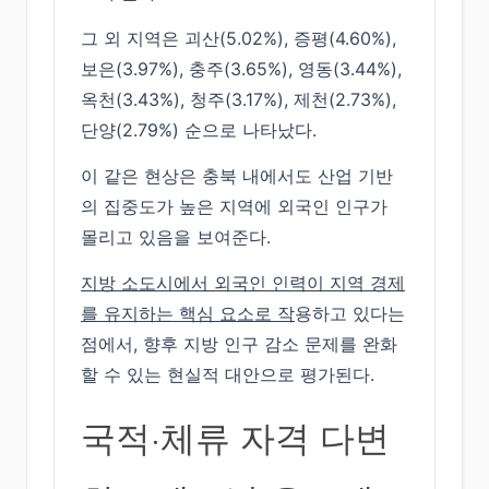
그 외 지역은 괴산(5.02%), 증평(4.60%),
보은(3.97%), 충주(3.65%), 영동(3.44%),
옥천(3.43%), 청주(3.17%), 제천(2.73%),
단양(2.79%) 순으로 나타났다.
이 같은 현상은 충북 내에서도 산업 기반
의 집중도가 높은 지역에 외국인 인구가
몰리고 있음을 보여준다.
지방 소도시에서 외국인 인력이 지역 경제
를 유지하는 핵심 요소로 작
용하고 있다는
점에서, 향후 지방 인구 감소 문제를 완화
할 수 있는 현실적 대안으로 평가된다.
국적·체류 자격 다변