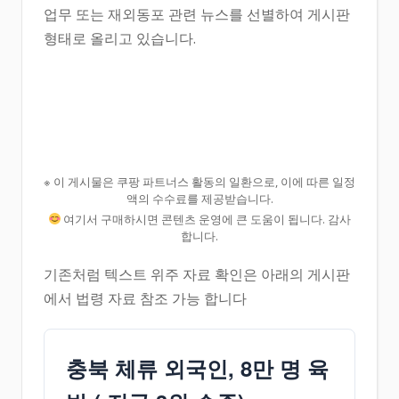
업무 또는 재외동포 관련 뉴스를 선별하여 게시판
형태로 올리고 있습니다.
※ 이 게시물은 쿠팡 파트너스 활동의 일환으로, 이에 따른 일정
액의 수수료를 제공받습니다.
여기서 구매하시면 콘텐츠 운영에 큰 도움이 됩니다. 감사
합니다.
기존처럼 텍스트 위주 자료 확인은 아래의 게시판
에서 법령 자료 참조 가능 합니다
충북 체류 외국인, 8만 명 육