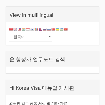
View in multilingual
윤 행정사 업무노트 검색
Hi Korea Visa 메뉴얼 게시판
외국인 업무 공통 서식 및 기타 자료