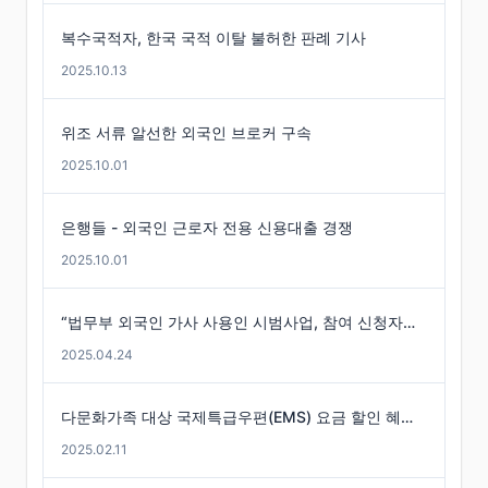
복수국적자, 한국 국적 이탈 불허한 판례 기사
2025.10.13
위조 서류 알선한 외국인 브로커 구속
2025.10.01
은행들 - 외국인 근로자 전용 신용대출 경쟁
2025.10.01
“법무부 외국인 가사 사용인 시범사업, 참여 신청자는 미미”
2025.04.24
다문화가족 대상 국제특급우편(EMS) 요금 할인 혜택 -경기도
2025.02.11