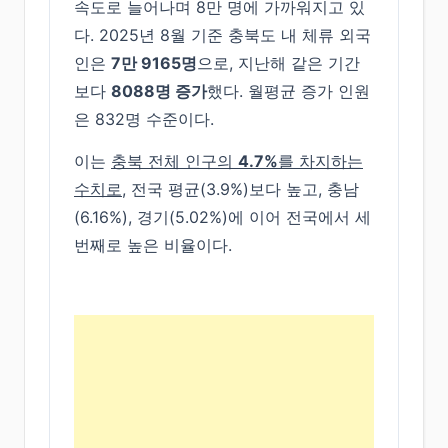
속도로 늘어나며 8만 명에 가까워지고 있
다. 2025년 8월 기준 충북도 내 체류 외국
인은
7만 9165명
으로, 지난해 같은 기간
보다
8088명 증가
했다. 월평균 증가 인원
은 832명 수준이다.
이는
충북 전체 인구의
4.7%
를 차지하는
수치로
, 전국 평균(3.9%)보다 높고, 충남
(6.16%), 경기(5.02%)에 이어 전국에서 세
번째로 높은 비율이다.