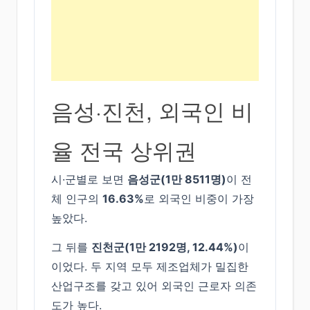
음성·진천, 외국인 비
율 전국 상위권
시·군별로 보면
음성군(1만 8511명)
이 전
체 인구의
16.63%
로 외국인 비중이 가장
높았다.
그 뒤를
진천군(1만 2192명, 12.44%)
이
이었다. 두 지역 모두 제조업체가 밀집한
산업구조를 갖고 있어 외국인 근로자 의존
도가 높다.