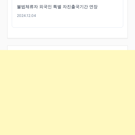
불법체류자 외국인 특별 자진출국기간 연장
2024.12.04