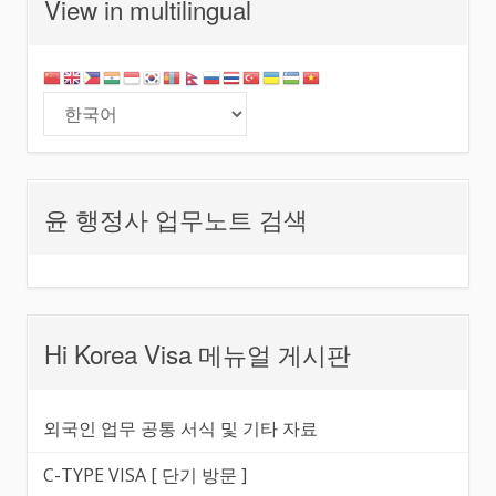
View in multilingual
윤 행정사 업무노트 검색
Hi Korea Visa 메뉴얼 게시판
외국인 업무 공통 서식 및 기타 자료
C-TYPE VISA [ 단기 방문 ]