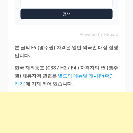
검색
Powered by KBoard
본 글의 F5 (영주권) 자격은 일반 외국인 대상 설명
입니다.
한국 재외동포 (C38 / H2 / F4 ) 자격자의 F5 (영주
권) 체류자격 관련은
별도의 메뉴얼 게시판(확인
하기)
에 기재 되어 있습니다
.