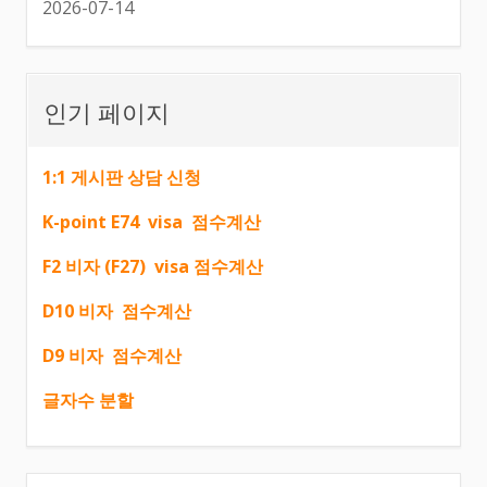
2026-07-14
인기 페이지
1:1 게시판 상담 신청
K-point E74 visa 점수계산
F2 비자 (F27) visa 점수계산
D10 비자 점수계산
D9 비자 점수계산
글자수 분할