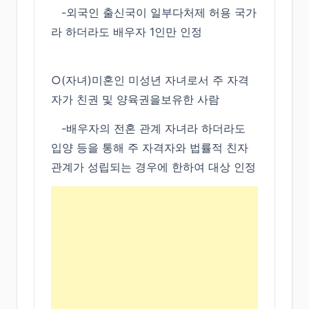
-외국인 출신국이 일부다처제 허용 국가
라 하더라도 배우자 1인만 인정
○(자녀)미혼인 미성년 자녀로서 주 자격
자가 친권 및 양육권을보유한 사람
-배우자의 전혼 관계 자녀라 하더라도
입양 등을 통해 주 자격자와 법률적 친자
관계가 성립되는 경우에 한하여 대상 인정