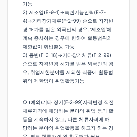
가능
2) 제조업(E-9-1)→숙련기능인력(E-7-
4)→기타장기체류(F-2-99) 순으로 자격변
경 허가를 받은 외국인의 경우, ‘제조업’에
계속 종사하는 경우에 한하여 활동범위의
제한없이 취업활동 가능
3) 동반(F-3-18)→기타장기체류(F-2-99)
순으로 자격변경 허가를 받은 외국인의 경
우, 취업제한분야를 제외한 직종에 활동범
위의 제한없이 취업활동가능
○ (예외)기타 장기(F-2-99)자격변경 직전
체류자격에 해당하는 분야의 취업 등의 활
동을 계속하지 않고, 다른 체류자격에 해
당하는 분야의 취업활동을 하고자 하는 경
우, 별도 체류자격 외 활동허가 필요