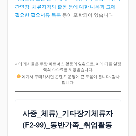
간연장, 체류자격외 활동 등에 대한 내용과 그에
필요한 필요서류 목록
등이 포함되어 있습니다
※ 이 게시물은 쿠팡 파트너스 활동의 일환으로, 이에 따른 일정
액의 수수료를 제공받습니다.
여기서 구매하시면 콘텐츠 운영에 큰 도움이 됩니다. 감사
합니다.
사증_체류)_기타장기체류자
(F2-99)_동반가족_취업활동