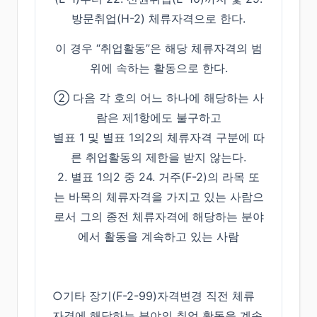
방문취업(H-2) 체류자격으로 한다.
이 경우 “취업활동”은 해당 체류자격의 범
위에 속하는 활동으로 한다.
➁ 다음 각 호의 어느 하나에 해당하는 사
람은 제1항에도 불구하고
별표 1 및 별표 1의2의 체류자격 구분에 따
른 취업활동의 제한을 받지 않는다.
2. 별표 1의2 중 24. 거주(F-2)의 라목 또
는 바목의 체류자격을 가지고 있는 사람으
로서 그의 종전 체류자격에 해당하는 분야
에서 활동을 계속하고 있는 사람
○기타 장기(F-2-99)자격변경 직전 체류
자격에 해당하는 분야의 취업 활동을 계속