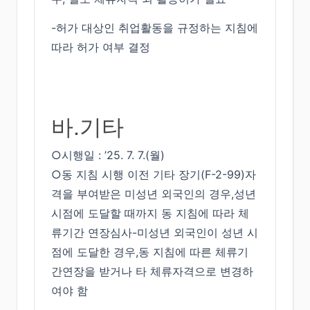
-허가 대상인 취업활동을 규정하는 지침에
따라 허가 여부 결정
바.기타
○시행일 : ’25. 7. 7.(월)
○동 지침 시행 이전 기타 장기(F-2-99)자
격을 부여받은 미성년 외국인의 경우,성년
시점에 도달할 때까지 동 지침에 따라 체
류기간 연장심사-미성년 외국인이 성년 시
점에 도달한 경우,동 지침에 따른 체류기
간연장을 받거나 타 체류자격으로 변경하
여야 함