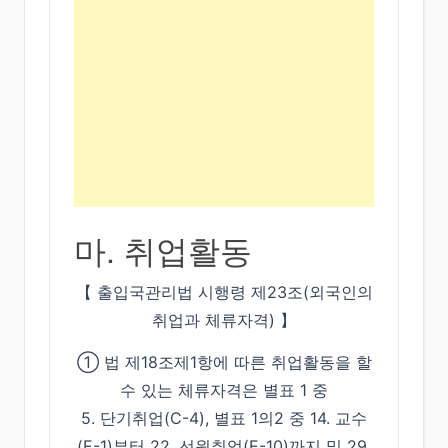
마. 취업활동
【 출입국관리법 시행령 제23조(외국인의
취업과 체류자격) 】
➀ 법 제18조제1항에 따른 취업활동을 할
수 있는 체류자격은 별표 1 중
5. 단기취업(C-4), 별표 1의2 중 14. 교수
(E-1)부터 22. 선원취업(E-10)까지 및 29.