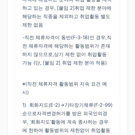
하고 있는 경우, [붙임 2]취업 제한 분야에
해당하는 직종을 제외하고 취업활동 별도
제한 없음
-직전 체류자격이 동반(F-3-18)인 경우,직
전 체류자격에 해당하는 활동범위가 존재
하지 않으므로,상기 제한 없이 취업활동
가능 (단, [붙임 2] 취업 제한 분야 적용)
※(직전 체류자격 활동범위 지속 요건 예
시)
1) 회화지도(E-2)→기타장기체류(F-2-99)
순으로자격변경허가를 받은 외국인의경
우, ‘회화지도’활동에 계속 종사하는 경우
에 한하여 활동범위의 제한없이 취업활동