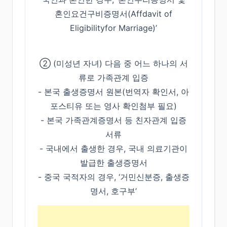
혼인요건구비증명서(Affdavit of
Eligibilityfor Marriage)’
➁ (미성년 자녀) 다음 중 어느 하나의 서
류로 가족관계 입증
- 본국 출생증명서 원본(번역자 확인서, 아
포스티유 또는 영사 확인첨부 필요)
- 본국 가족관계증명서 등 친자관계 입증
서류
- 국내에서 출생한 경우, 국내 의료기관이
발급한 출생증명서
- 중국 국적자의 경우, ‘거민신분증, 출생증
명서, 호구부’