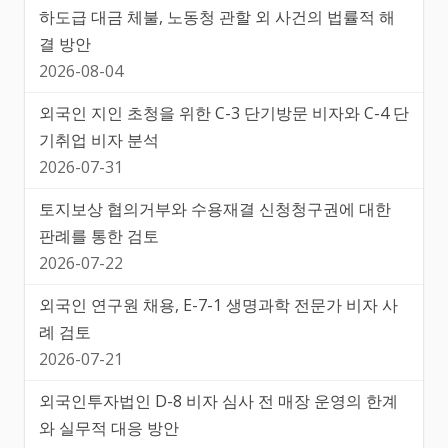
하도급 대금 체불, 노동청 관할 외 사건의 법률적 해
결 방안
2026-08-04
외국인 지인 초청을 위한 C-3 단기방문 비자와 C-4 단
기취업 비자 분석
2026-07-31
토지보상 협의거부와 수용재결 신청청구권에 대한
판례를 통한 검토
2026-07-22
외국인 연구원 채용, E-7-1 생명과학 전문가 비자 사
례 검토
2026-07-21
외국인투자법인 D-8 비자 심사 전 매장 운영의 한계
와 실무적 대응 방안