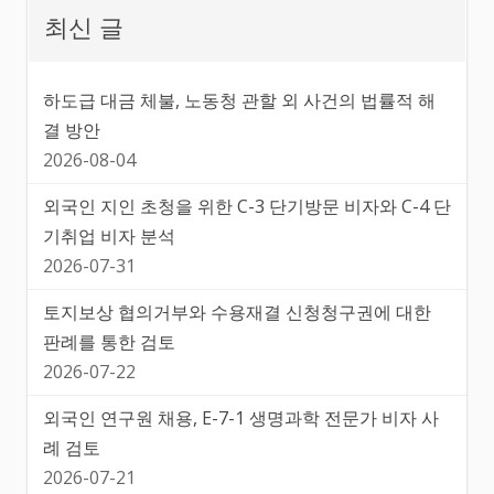
최신 글
하도급 대금 체불, 노동청 관할 외 사건의 법률적 해
결 방안
2026-08-04
외국인 지인 초청을 위한 C-3 단기방문 비자와 C-4 단
기취업 비자 분석
2026-07-31
토지보상 협의거부와 수용재결 신청청구권에 대한
판례를 통한 검토
2026-07-22
외국인 연구원 채용, E-7-1 생명과학 전문가 비자 사
례 검토
2026-07-21