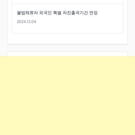
불법체류자 외국인 특별 자진출국기간 연장
2024.12.04