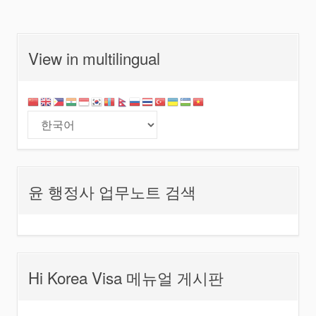
View in multilingual
윤 행정사 업무노트 검색
Hi Korea Visa 메뉴얼 게시판