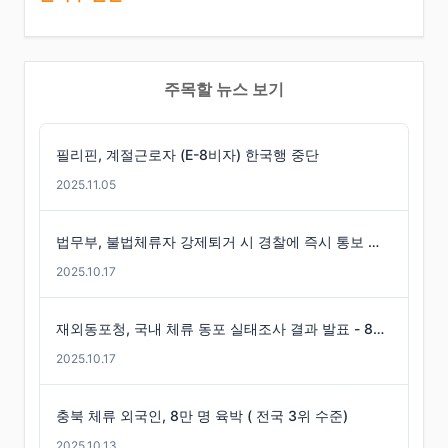
주목할 뉴스 보기
필리핀, 계절근로자 (E-8비자) 한국행 중단
2025.11.05
법무부, 불법체류자 강제퇴거 시 경찰에 즉시 통보 제도 마련
2025.10.17
재외동포청, 국내 체류 동포 실태조사 결과 발표 - 86만 명 체류 통계 발표
2025.10.17
충북 체류 외국인, 8만 명 육박 ( 전국 3위 수준)
2025.10.13