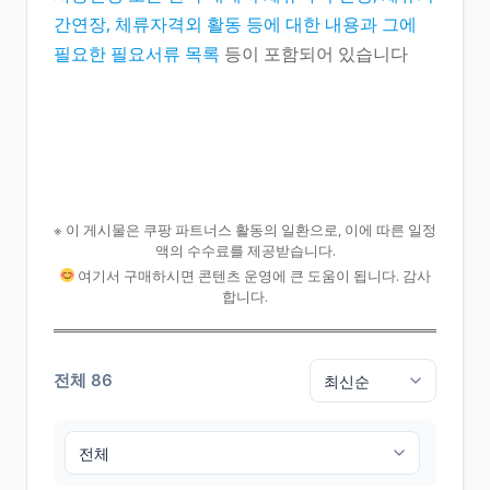
간연장, 체류자격외 활동 등에 대한 내용과 그에
필요한 필요서류 목록
등이 포함되어 있습니다
※ 이 게시물은 쿠팡 파트너스 활동의 일환으로, 이에 따른 일정
액의 수수료를 제공받습니다.
여기서 구매하시면 콘텐츠 운영에 큰 도움이 됩니다. 감사
합니다.
전체 86