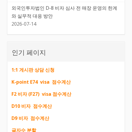
외국인투자법인 D-8 비자 심사 전 매장 운영의 한계
와 실무적 대응 방안
2026-07-14
인기 페이지
1:1 게시판 상담 신청
K-point E74 visa 점수계산
F2 비자 (F27) visa 점수계산
D10 비자 점수계산
D9 비자 점수계산
글자수 분할