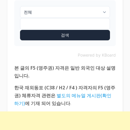
검색
Powered by KBoard
본 글의 F5 (영주권) 자격은 일반 외국인 대상 설명
입니다.
한국 재외동포 (C38 / H2 / F4 ) 자격자의 F5 (영주
권) 체류자격 관련은
별도의 메뉴얼 게시판(확인
하기)
에 기재 되어 있습니다
.