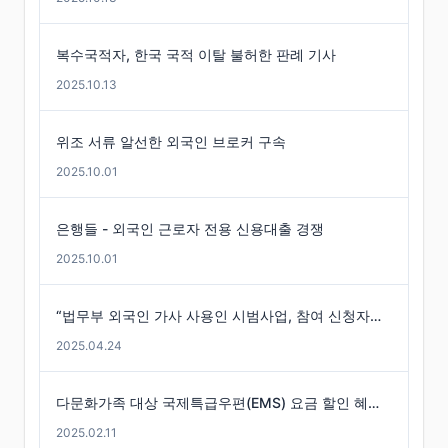
복수국적자, 한국 국적 이탈 불허한 판례 기사
2025.10.13
위조 서류 알선한 외국인 브로커 구속
2025.10.01
은행들 - 외국인 근로자 전용 신용대출 경쟁
2025.10.01
“법무부 외국인 가사 사용인 시범사업, 참여 신청자는 미미”
2025.04.24
다문화가족 대상 국제특급우편(EMS) 요금 할인 혜택 -경기도
2025.02.11