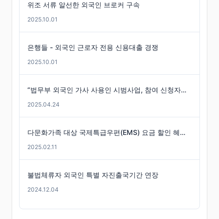
위조 서류 알선한 외국인 브로커 구속
2025.10.01
은행들 - 외국인 근로자 전용 신용대출 경쟁
2025.10.01
“법무부 외국인 가사 사용인 시범사업, 참여 신청자는 미미”
2025.04.24
다문화가족 대상 국제특급우편(EMS) 요금 할인 혜택 -경기도
2025.02.11
불법체류자 외국인 특별 자진출국기간 연장
2024.12.04