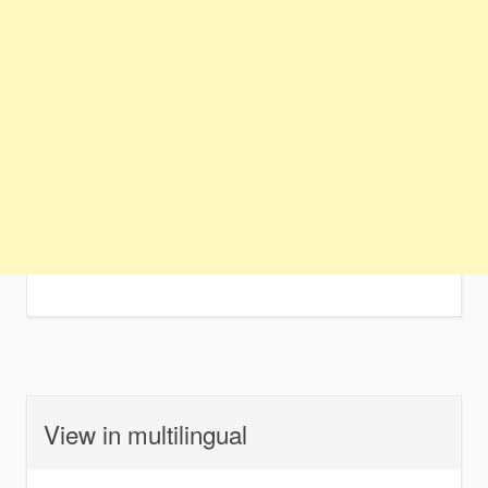
View in multilingual