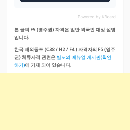
Powered by KBoard
본 글의 F5 (영주권) 자격은 일반 외국인 대상 설명
입니다.
한국 재외동포 (C38 / H2 / F4 ) 자격자의 F5 (영주
권) 체류자격 관련은
별도의 메뉴얼 게시판(확인
하기)
에 기재 되어 있습니다
.