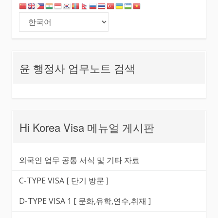
윤 행정사 업무노트 검색
Hi Korea Visa 메뉴얼 게시판
외국인 업무 공통 서식 및 기타 자료
C-TYPE VISA [ 단기 방문 ]
D-TYPE VISA 1 [ 문화,유학,연수,취재 ]