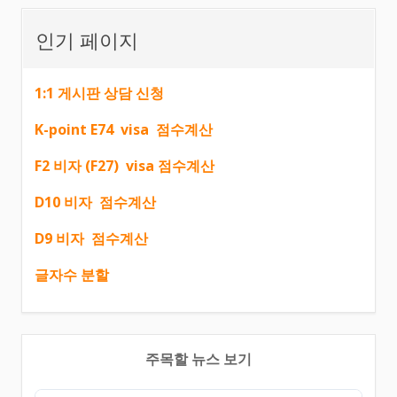
인기 페이지
1:1 게시판 상담 신청
K-point E74 visa 점수계산
F2 비자 (F27) visa 점수계산
D10 비자 점수계산
D9 비자 점수계산
글자수 분할
주목할 뉴스 보기