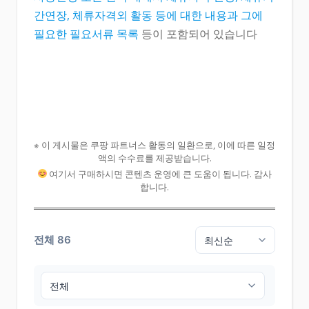
간연장, 체류자격외 활동 등에 대한 내용과 그에
필요한 필요서류 목록
등이 포함되어 있습니다
※ 이 게시물은 쿠팡 파트너스 활동의 일환으로, 이에 따른 일정
액의 수수료를 제공받습니다.
여기서 구매하시면 콘텐츠 운영에 큰 도움이 됩니다. 감사
합니다.
전체 86