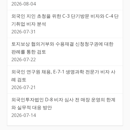
2026-08-04
외국인 지인 초청을 위한 C-3 단기방문 비자와 C-4 단
기취업 비자 분석
2026-07-31
토지보상 협의거부와 수용재결 신청청구권에 대한
판례를 통한 검토
2026-07-22
외국인 연구원 채용, E-7-1 생명과학 전문가 비자 사
례 검토
2026-07-21
외국인투자법인 D-8 비자 심사 전 매장 운영의 한계
와 실무적 대응 방안
2026-07-14