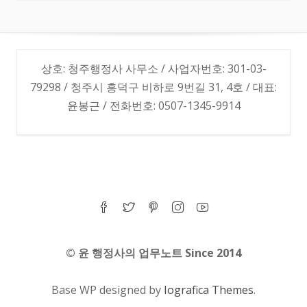
상호: 청주행정사 사무소 / 사업자번호: 301-03-
79298 / 청주시 흥덕구 비하로 9번길 31, 4호 / 대표:
윤봉근 / 전화번호: 0507-1345-9914
© 윤 행정사의 업무노트 Since 2014
Base WP designed by
Iografica Themes
.