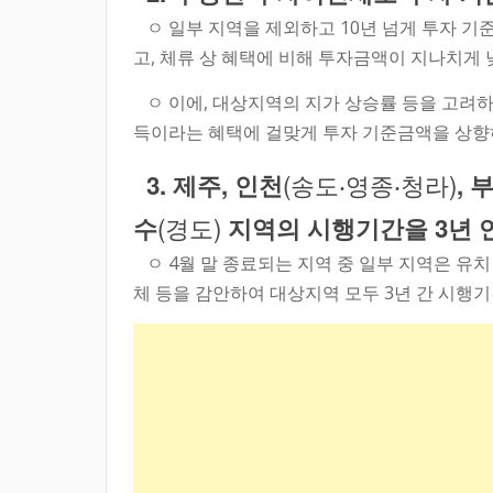
ㅇ 일부 지역을 제외하고 10년 넘게 투자 기
고, 체류 상 혜택에 비해 투자금액이 지나치게
ㅇ 이에, 대상지역의 지가 상승률 등을 고려하고, 
득이라는 혜택에 걸맞게 투자 기준금액을 상향
(송도‧영종‧청라)
3. 제주, 인천
, 
(경도)
수
지역의 시행기간을 3년 
ㅇ 4월 말 종료되는 지역 중 일부 지역은 유치
체 등을 감안하여 대상지역 모두 3년 간 시행