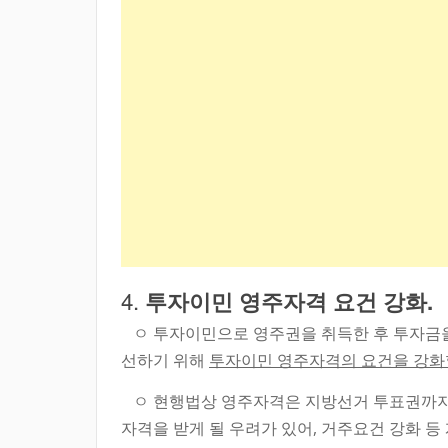
4.
투자이민 영주자격 요건 강화.
ㅇ 투자이민으로 영주권을 취득한 후 투자금을
선하기 위해
투자이민 영주자격의 요건을 강화
ㅇ 현행법상 영주자격은 지방선거 투표권까지
자격을 받게 될 우려가 있어, 거주요건 강화 