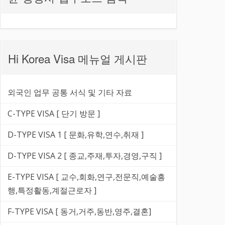
Hi Korea Visa 메뉴얼 게시판
외국인 업무 공통 서식 및 기타 자료
C-TYPE VISA [ 단기 방문 ]
D-TYPE VISA 1 [ 문화,유학,연수,취재 ]
D-TYPE VISA 2 [ 종교,주재,투자,경영,구직 ]
E-TYPE VISA [ 교수,회화,연구,전문직,예술흥
행,특정활동,계절근로자 ]
F-TYPE VISA [ 동거,거주,동반,영주,결혼]