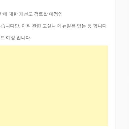
반에 대한 개선도 검토할 예정임
습니다만, 아직 관련 고싲나 메뉴얼은 없는 듯 합니다.
트 예정 입니다.