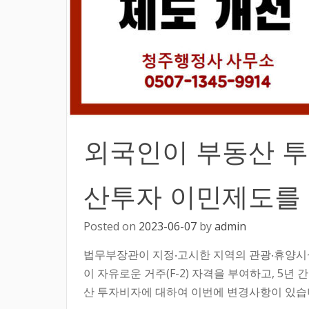
외국인이 부동산 투
산투자 이민제도를 
Posted on
2023-06-07
by
admin
법무부장관이 지정‧고시한 지역의 관광‧휴양시
이 자유로운 거주(F-2) 자격을 부여하고, 5년 
산 투자비자에 대하여 이번에 변경사항이 있습