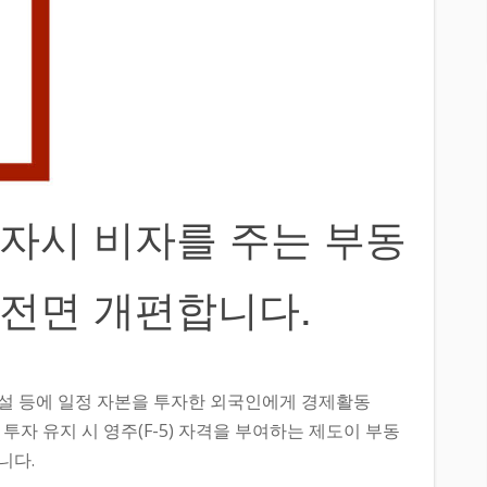
자시 비자를 주는 부동
전면 개편합니다.
설 등에 일정 자본을 투자한 외국인에게 경제활동
간 투자 유지 시 영주(F-5) 자격을 부여하는 제도이 부동
니다.