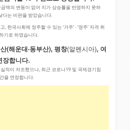
준금액의 변동이 없어 지가 상승률을 반영하지 못하
 낮다는 비판을 받았습니다.
한국사회에 정주할 수 있는 ‘거주’ ‧ ‘영주’ 자격 취
하기로 하였습니다.
(알펜시아)
부산
(해운대‧동부산)
, 평창
, 여
연장합니다.
 실적이 저조했으나, 최근 코로나19 및 국제경기침
기간을 연장합니다.