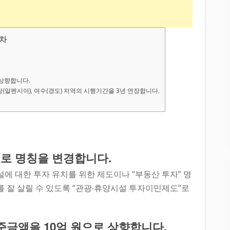
차
 상향합니다.
평창(알펜시아), 여수(경도) 지역의 시행기간을 3년 연장합니다.
”로 명칭을 변경합니다.
 대한 투자 유치를 위한 제도이나 “부동산 투자” 명
를 잘 살릴 수 있도록 “관광‧휴양시설 투자이민제도”로
준금액을 10억 원으로 상향합니다.