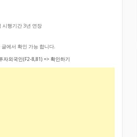
역 시행기간 3년 연장
 글에서 확인 가능 합니다.
외국인(F2-8,81) => 확인하기