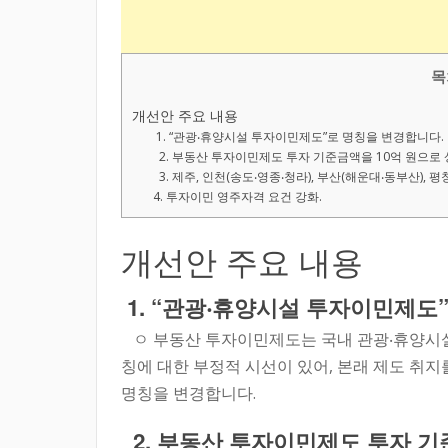
목
개선안 주요 내용
1. “관광‧휴양시설 투자이민제도”로 명칭을 변경합니다.
2. 부동산 투자이민제도 투자 기준금액을 10억 원으로
3. 제주, 인천(송도‧영종‧청라), 부산(해운대‧동부산), 
4. 투자이민 영주자격 요건 강화.
개선안 주요 내용
1. “관광‧휴양시설 투자이민제도
ㅇ 부동산 투자이민제도는 국내 관광‧휴양시설에
칭에 대한 부정적 시선이 있어, 본래 제도 취지
명칭을 변경합니다.
2. 부동산 투자이민제도 투자 기