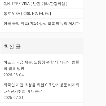
G,H-TYPE VISA [ 난민,기타,관광취업 ]
동포 VISA [ C38, H2, F4, F5 ]
한국 국적 취득(귀화) 상실 회복 메뉴얼 게시판
최신 글
하도급 대금 체불, 노동청 관할 외 사건의 법률
적 해결 방안
2026-08-04
외국인 지인 초청을 위한 C-3 단기방문 비자와
C-4 단기취업 비자 분석
2026-07-31