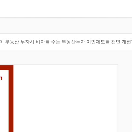
이 부동산 투자시 비자를 주는 부동산투자 이민제도를 전면 개편