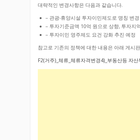
대략적인 변경사항은 다음과 같습니다.
– 관광‧휴양시설 투자이민제도로 명칭 변경
– 투자기준금액 10억 원으로 상향, 투자지
– 투자이민 영주제도 요건 강화 추진 예정
참고로 기존의 정책에 대한 내용은 아래 게시판
F2(거주)_체류_체류자격변경4)_부동산등 자산투자