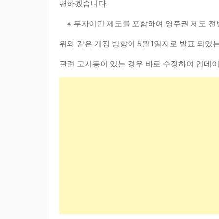
편하겠습니다.
※ 투자이민 제도를 포함하여 영주권 제도 전
위와 같은 개정 방향이 5월1일자로 발표 되었는
관련 고시등이 있는 경우 바로 수정하여 업데이