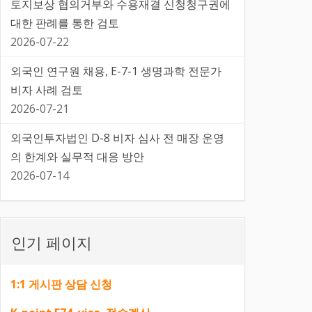
토지보상 협의거부와 수용재결 신청청구권에
대한 판례를 통한 검토
2026-07-22
외국인 연구원 채용, E-7-1 생명과학 전문가
비자 사례 검토
2026-07-21
외국인투자법인 D-8 비자 심사 전 매장 운영
의 한계와 실무적 대응 방안
2026-07-14
인기 페이지
1:1 게시판 상담 신청