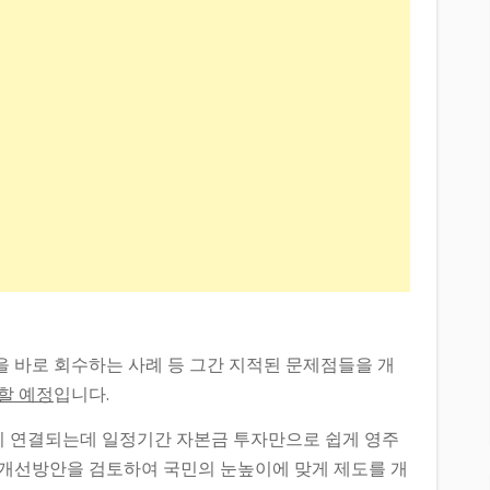
 바로 회수하는 사례 등 그간 지적된 문제점들을 개
할 예정
입니다.
 연결되는데 일정기간 자본금 투자만으로 쉽게 영주
등 개선방안을 검토하여 국민의 눈높이에 맞게 제도를 개