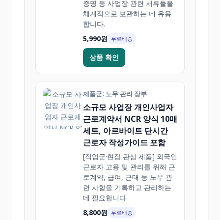
증명 등 사업장 관련 서류들을
체계적으로 보관하는 데 유용
합니다.
5,990원
무료배송
상품 확인
제품군: 노무 관리 장부
소규모 사업장 개인사업자
근로계약서 NCR 양식 10매
세트, 아르바이트 단시간
근로자 작성가이드 포함
[직업군·현장 관심 제품] 외국인
근로자 고용 및 관리를 위해 근
로계약, 급여, 근태 등 노무 관
련 사항을 기록하고 관리하는
데 필요합니다.
8,800원
무료배송