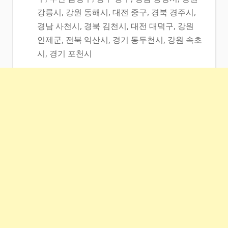
강릉시, 강원 동해시, 대전 중구, 경북 경주시,
경남 사천시, 경북 김천시, 대전 대덕구, 강원
인제군, 전북 익산시, 경기 동두천시, 강원 속초
시, 경기 포천시