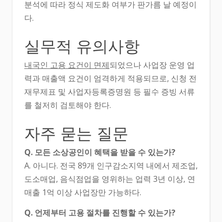
분석에 따라 정식 제도화 여부가 판가름 날 예정이
다.
실무적 유의사항
내국인 고용 요건이 면제
되었으나 사업장 운영 업
력과 매출액 요건이 엄격하게 적용되므로, 신청 전
재무제표 및 사업자등록증명원 등 필수 증빙 서류
를 철저히 검토해야 한다.
자주 묻는 질문
Q. 모든 소상공인이 혜택을 받을 수 있는가?
A. 아니다. 전국 89개 인구감소지역 내에서 제조업,
도소매업, 음식점업을 영위하는 업력 3년 이상, 연
매출 1억 이상 사업장만 가능하다.
Q. 언제부터 고용 절차를 진행할 수 있는가?