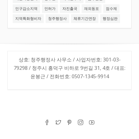
인구감소지역
인허가
자진출국
재외동포
점수제
지역특화형비자
청주행정사
체류기간연장
행정심판
상호: 청주행정사 사무소 / 사업자번호: 301-03-
79298 / 청주시 흥덕구 비하로 9번길 31, 4호 / 대표:
윤봉근 / 전화번호: 0507-1345-9914