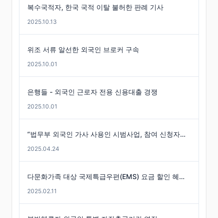
복수국적자, 한국 국적 이탈 불허한 판례 기사
2025.10.13
위조 서류 알선한 외국인 브로커 구속
2025.10.01
은행들 - 외국인 근로자 전용 신용대출 경쟁
2025.10.01
“법무부 외국인 가사 사용인 시범사업, 참여 신청자는 미미”
2025.04.24
다문화가족 대상 국제특급우편(EMS) 요금 할인 혜택 -경기도
2025.02.11