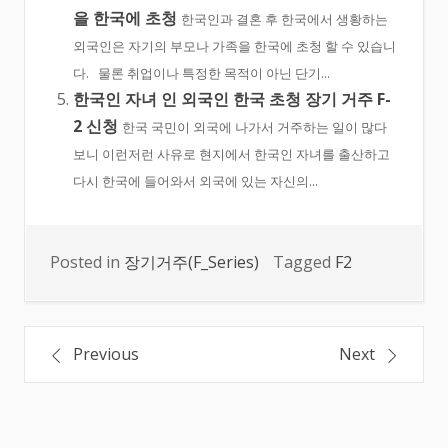
을 한국에 초청
한국인과 결혼 후 한국에서 생황하는
외국인은 자기의 부모나 가족을 한국에 초청 할 수 있습니
다. 물론 취업이나 특정한 목적이 아닌 단기...
한국인 자녀 인 외국인 한국 초청 장기 거주 F-
2 신청
한국 국민이 외국에 나가서 거주하는 일이 많다
보니 이런저런 사유로 현지에서 한국인 자녀를 출산하고
다시 한국에 들어와서 외국에 있는 자신의...
Posted in
장기거주(F_Series)
Tagged
F2
글
Previous
Next
내