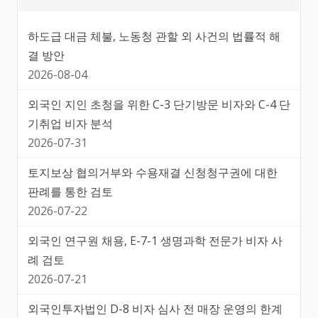
하도급 대금 체불, 노동청 관할 외 사건의 법률적 해
결 방안
2026-08-04
외국인 지인 초청을 위한 C-3 단기방문 비자와 C-4 단
기취업 비자 분석
2026-07-31
토지보상 협의거부와 수용재결 신청청구권에 대한
판례를 통한 검토
2026-07-22
외국인 연구원 채용, E-7-1 생명과학 전문가 비자 사
례 검토
2026-07-21
외국인투자법인 D-8 비자 심사 전 매장 운영의 한계