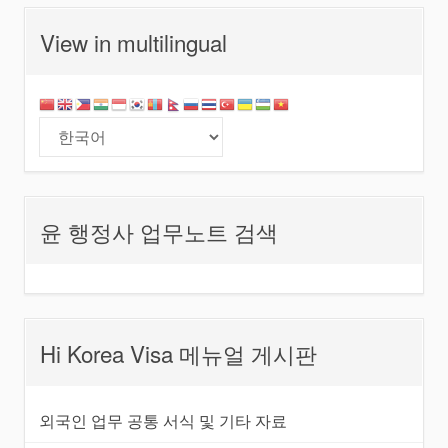
비
View in multilingual
게
이
션
윤 행정사 업무노트 검색
Hi Korea Visa 메뉴얼 게시판
외국인 업무 공통 서식 및 기타 자료