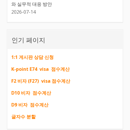
와 실무적 대응 방안
2026-07-14
인기 페이지
1:1 게시판 상담 신청
K-point E74 visa 점수계산
F2 비자 (F27) visa 점수계산
D10 비자 점수계산
D9 비자 점수계산
글자수 분할