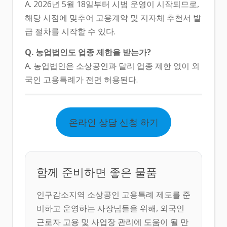
A. 2026년 5월 18일부터 시범 운영이 시작되므로,
해당 시점에 맞추어 고용계약 및 지자체 추천서 발
급 절차를 시작할 수 있다.
Q. 농업법인도 업종 제한을 받는가?
A. 농업법인은 소상공인과 달리 업종 제한 없이 외
국인 고용특례가 전면 허용된다.
온라인 상담 신청 하기
함께 준비하면 좋은 물품
인구감소지역 소상공인 고용특례 제도를 준
비하고 운영하는 사장님들을 위해, 외국인
근로자 고용 및 사업장 관리에 도움이 될 만