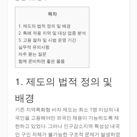
목차
1. 제도의 법적 정의 및 배경
2. 특례 적용 지역 및 대상 업종 분석
3. 고용 절차 및 시범 운영 기간
실무적 유의사항
자주 묻는 질문
함께 준비하면 좋은 물품
1. 제도의 법적 정의 및
배경
기존 지역특화형 비자 제도는 최소 1명 이상의 내
국인을 고용해야만 외국인 채용이 가능하도록 제
한하고 있었다. 그러나 인구감소지역 특성상 내국
인 구인 자체가 불가능한 구조적 문제가 발생하였