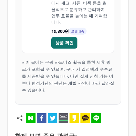
에서 재고, 서류, 비품 등을 효
율적으로 분류하고 관리하여
업무 효율을 높이는 데 기여합
니다.
19,800원
로켓배송
상품 확인
※ 이 글에는 쿠팡 파트너스 활동을 통한 제휴 링
크가 포함될 수 있으며, 구매 시 일정액의 수수료
를 제공받을 수 있습니다. 다만 실제 신청 가능 여
부나 행정기관의 판단은 개별 사안에 따라 달라질
수 있습니다.
함께 보면 좋은 관련글: