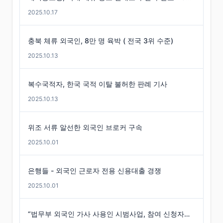
2025.10.17
충북 체류 외국인, 8만 명 육박 ( 전국 3위 수준)
2025.10.13
복수국적자, 한국 국적 이탈 불허한 판례 기사
2025.10.13
위조 서류 알선한 외국인 브로커 구속
2025.10.01
은행들 - 외국인 근로자 전용 신용대출 경쟁
2025.10.01
“법무부 외국인 가사 사용인 시범사업, 참여 신청자는 미미”