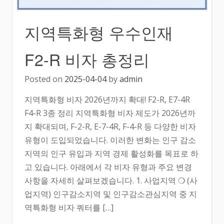
지역특화형 우수인재
F2-R 비자 총정리
Posted on
2025-04-04
by
admin
지역특화형 비자 2026년까지 확대! F2-R, E7-4R
F4-R 3종 정리 지역특화형 비자 제도가 2026년까
지 확대되며, F-2-R, E-7-4R, F-4-R 등 다양한 비자
유형이 도입되었습니다. 이러한 변화는 인구 감소
지역의 인구 유입과 지역 경제 활성화를 목표로 하
고 있습니다. 아래에서 각 비자 유형과 주요 변경
사항을 자세히 살펴보겠습니다. 1. 사업지역 ❍ (사
업지역) 인구감소지역 및 인구감소관심지역 중 지
역특화형 비자 쿼터를 […]