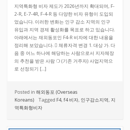
지역특화형 비자 제도가 2026년까지 확대되며, F-
2-R, E-7-4R, F-4-R 등 다양한 비자 유형이 도입되
었습니다. 이러한 변화는 인구 감소 지역의 인구
유입과 지역 경제 활성화를 목표로 하고 있습니다.
아래에서는 재외동포인 F4-R 비자에 대한 내용을
정리해 보았습니다.  체류자격 변경 1. 대상 가. 다
음 중 어느 하나에 해당하는 사람으로서 지자체장
의 추천을 받은 사람 ❍ (기존 거주자) 사업지역으
로 선정되기 […]
Posted in
해외동포 (Overseas
Koreans)
Tagged
F4
,
f4 비자
,
인구감소지역
,
지
역특화형비자