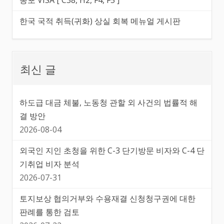
한국 국적 취득(귀화) 상실 회복 메뉴얼 게시판
최신 글
하도급 대금 체불, 노동청 관할 외 사건의 법률적 해
결 방안
2026-08-04
외국인 지인 초청을 위한 C-3 단기방문 비자와 C-4 단
기취업 비자 분석
2026-07-31
토지보상 협의거부와 수용재결 신청청구권에 대한
판례를 통한 검토