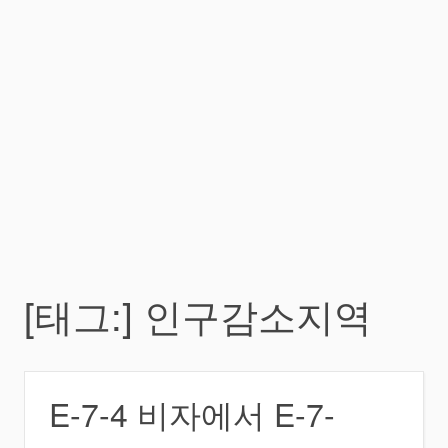
[태그:]
인구감소지역
E-7-4 비자에서 E-7-