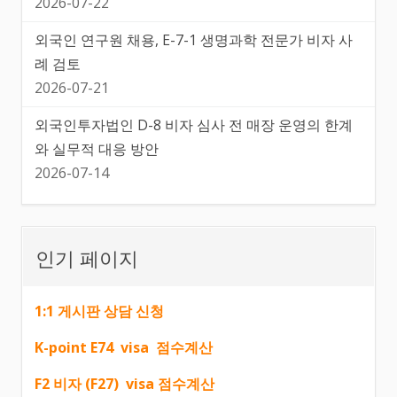
2026-07-22
외국인 연구원 채용, E-7-1 생명과학 전문가 비자 사
례 검토
2026-07-21
외국인투자법인 D-8 비자 심사 전 매장 운영의 한계
와 실무적 대응 방안
2026-07-14
인기 페이지
1:1 게시판 상담 신청
K-point E74 visa 점수계산
F2 비자 (F27) visa 점수계산