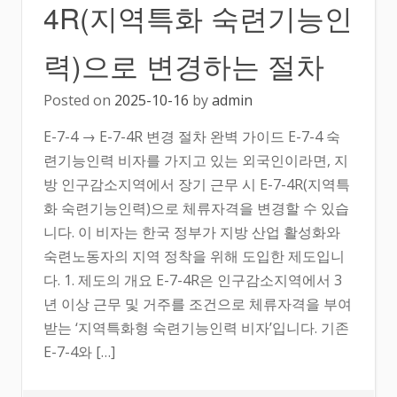
4R(지역특화 숙련기능인
력)으로 변경하는 절차
Posted on
2025-10-16
by
admin
E-7-4 → E-7-4R 변경 절차 완벽 가이드 E-7-4 숙
련기능인력 비자를 가지고 있는 외국인이라면, 지
방 인구감소지역에서 장기 근무 시 E-7-4R(지역특
화 숙련기능인력)으로 체류자격을 변경할 수 있습
니다. 이 비자는 한국 정부가 지방 산업 활성화와
숙련노동자의 지역 정착을 위해 도입한 제도입니
다. 1. 제도의 개요 E-7-4R은 인구감소지역에서 3
년 이상 근무 및 거주를 조건으로 체류자격을 부여
받는 ‘지역특화형 숙련기능인력 비자’입니다. 기존
E-7-4와 […]