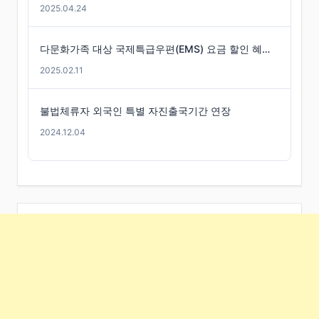
2025.04.24
다문화가족 대상 국제특급우편(EMS) 요금 할인 혜택 -경기도
2025.02.11
불법체류자 외국인 특별 자진출국기간 연장
2024.12.04