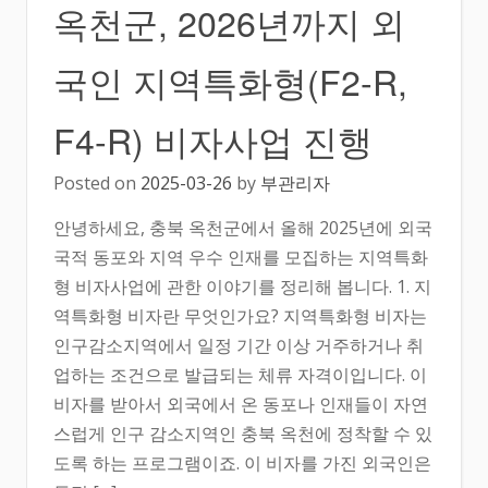
옥천군, 2026년까지 외
국인 지역특화형(F2-R,
F4-R) 비자사업 진행
Posted on
2025-03-26
by
부관리자
안녕하세요, 충북 옥천군에서 올해 2025년에 외국
국적 동포와 지역 우수 인재를 모집하는 지역특화
형 비자사업에 관한 이야기를 정리해 봅니다. 1. 지
역특화형 비자란 무엇인가요? 지역특화형 비자는
인구감소지역에서 일정 기간 이상 거주하거나 취
업하는 조건으로 발급되는 체류 자격이입니다. 이
비자를 받아서 외국에서 온 동포나 인재들이 자연
스럽게 인구 감소지역인 충북 옥천에 정착할 수 있
도록 하는 프로그램이죠. 이 비자를 가진 외국인은