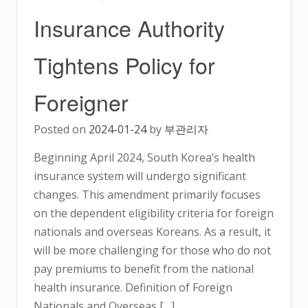
Insurance Authority
Tightens Policy for
Foreigner
Posted on
2024-01-24
by
부관리자
Beginning April 2024, South Korea’s health
insurance system will undergo significant
changes. This amendment primarily focuses
on the dependent eligibility criteria for foreign
nationals and overseas Koreans. As a result, it
will be more challenging for those who do not
pay premiums to benefit from the national
health insurance. Definition of Foreign
Nationals and Overseas […]