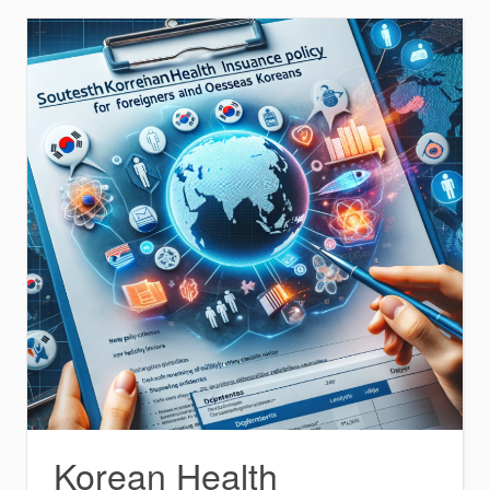
Korean Health