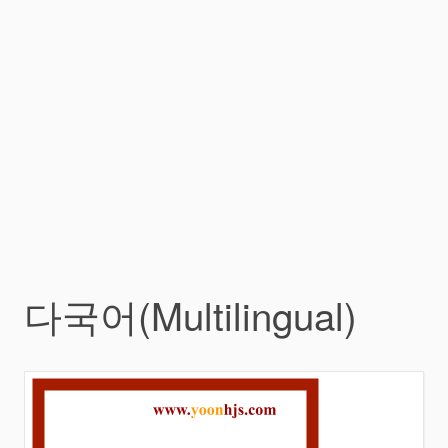
다국어(Multilingual)