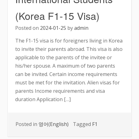
(Korea F1-15 Visa)
Posted on
2024-01-25
by
admin
The F1-15 visa is for foreigners living in Korea
to invite their parents abroad. This visa is also
applicable to the parents of the invitee or
his/her spouse. A maximum of two parents
can be invited. Certain income requirements
must be met for the invitation. Alien visas for
parents Income requirements and visa
duration Application […]
Posted in
영어(English)
Tagged
F1