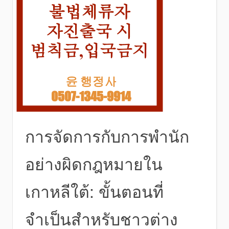
การจัดการกับการพำนัก
อย่างผิดกฎหมายใน
เกาหลีใต้: ขั้นตอนที่
จำเป็นสำหรับชาวต่าง