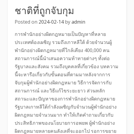
ชาติที่ถูกจับกุม
Posted on
2024-02-14
by
admin
การพำนักอย่างผิดกฎหมายเป็นปัญหาที่หลาย
ประเทศต้องเผชิญ รวมถึงเกาหลีใต้ ด้วยจำนวนผู้
พำนักอย่างผิดกฎหมายที่ใกล้เคียง 400,000 คน
สถานการณ์นี้นำเสนอความท้าทายต่างๆ ทั้งต่อ
รัฐบาลและสังคม รวมถึงบุคคลที่เกี่ยวข้อง บทความ
นี้จะหารือเกี่ยวกับขั้นตอนที่ตามมาหลังจากการ
จับกุมผู้พำนักอย่างผิดกฎหมาย วิธีการจัดการกับ
สถานการณ์ และวิธีแก้ไขระยะยาว ส่วนหลัก
สถานะและปัญหาของการพำนักอย่างผิดกฎหมาย
รัฐบาลเกาหลีใต้กำลังเผชิญกับจำนวนผู้พำนักอย่าง
ผิดกฎหมายจำนวนมาก ทำให้เกิดคำถามเกี่ยวกับ
ประสิทธิภาพของนโยบายการอพยพ ผู้พำนักอย่าง
ผิดกฎหมายหลายคนลังเลที่จะออกไป รอการขยาย