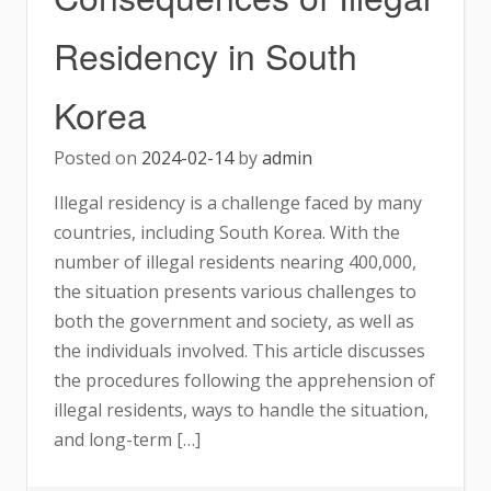
Residency in South
Korea
Posted on
2024-02-14
by
admin
Illegal residency is a challenge faced by many
countries, including South Korea. With the
number of illegal residents nearing 400,000,
the situation presents various challenges to
both the government and society, as well as
the individuals involved. This article discusses
the procedures following the apprehension of
illegal residents, ways to handle the situation,
and long-term […]