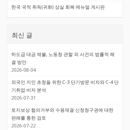
한국 국적 취득(귀화) 상실 회복 메뉴얼 게시판
최신 글
하도급 대금 체불, 노동청 관할 외 사건의 법률적 해
결 방안
2026-08-04
외국인 지인 초청을 위한 C-3 단기방문 비자와 C-4 단
기취업 비자 분석
2026-07-31
토지보상 협의거부와 수용재결 신청청구권에 대한
판례를 통한 검토
2026-07-22