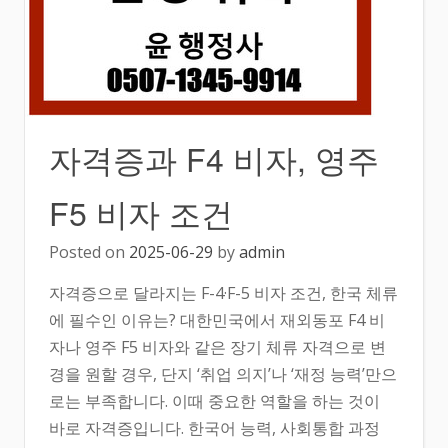
자격증과 F4 비자, 영주
F5 비자 조건
Posted on
2025-06-29
by
admin
자격증으로 달라지는 F-4·F-5 비자 조건, 한국 체류
에 필수인 이유는? 대한민국에서 재외동포 F4 비
자나 영주 F5 비자와 같은 장기 체류 자격으로 변
경을 원할 경우, 단지 ‘취업 의지’나 ‘재정 능력’만으
로는 부족합니다. 이때 중요한 역할을 하는 것이
바로 자격증입니다. 한국어 능력, 사회통합 과정