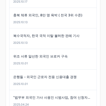
2025.10.17
충북 체류 외국인, 8만 명 육박 ( 전국 3위 수준)
2025.10.13
복수국적자, 한국 국적 이탈 불허한 판례 기사
2025.10.13
위조 서류 알선한 외국인 브로커 구속
2025.10.01
은행들 - 외국인 근로자 전용 신용대출 경쟁
2025.10.01
“법무부 외국인 가사 사용인 시범사업, 참여 신청자는 미미”
2025.04.24