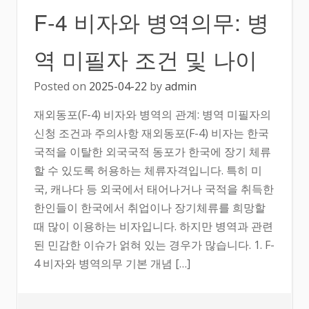
F-4 비자와 병역의무: 병
역 미필자 조건 및 나이
Posted on
2025-04-22
by
admin
재외동포(F-4) 비자와 병역의 관계: 병역 미필자의
신청 조건과 주의사항 재외동포(F-4) 비자는 한국
국적을 이탈한 외국국적 동포가 한국에 장기 체류
할 수 있도록 허용하는 체류자격입니다. 특히 미
국, 캐나다 등 외국에서 태어나거나 국적을 취득한
한인들이 한국에서 취업이나 장기체류를 희망할
때 많이 이용하는 비자입니다. 하지만 병역과 관련
된 민감한 이슈가 얽혀 있는 경우가 많습니다. 1. F-
4 비자와 병역의무 기본 개념 […]