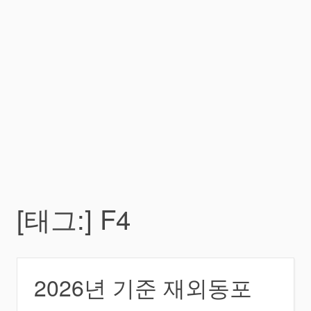
[태그:]
F4
2026년 기준 재외동포