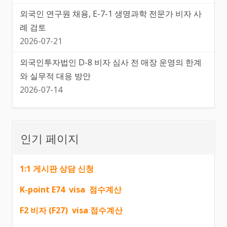
외국인 연구원 채용, E-7-1 생명과학 전문가 비자 사
례 검토
2026-07-21
외국인투자법인 D-8 비자 심사 전 매장 운영의 한계
와 실무적 대응 방안
2026-07-14
인기 페이지
1:1 게시판 상담 신청
K-point E74 visa 점수계산
F2 비자 (F27) visa 점수계산