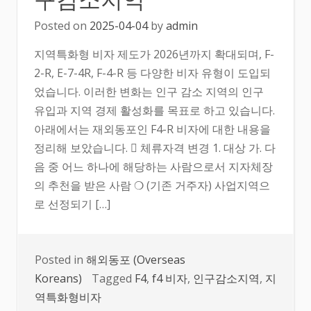
Posted on
2025-04-04
by
admin
지역특화형 비자 제도가 2026년까지 확대되며, F-
2-R, E-7-4R, F-4-R 등 다양한 비자 유형이 도입되
었습니다. 이러한 변화는 인구 감소 지역의 인구
유입과 지역 경제 활성화를 목표로 하고 있습니다.
아래에서는 재외동포인 F4-R 비자에 대한 내용을
정리해 보았습니다.  체류자격 변경 1. 대상 가. 다
음 중 어느 하나에 해당하는 사람으로서 지자체장
의 추천을 받은 사람 ❍ (기존 거주자) 사업지역으
로 선정되기 […]
Posted in
해외동포 (Overseas
Koreans)
Tagged
F4
,
f4 비자
,
인구감소지역
,
지
역특화형비자