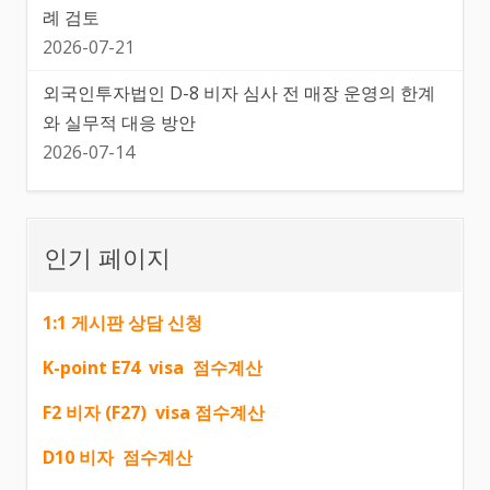
례 검토
2026-07-21
외국인투자법인 D-8 비자 심사 전 매장 운영의 한계
와 실무적 대응 방안
2026-07-14
인기 페이지
1:1 게시판 상담 신청
K-point E74 visa 점수계산
F2 비자 (F27) visa 점수계산
D10 비자 점수계산