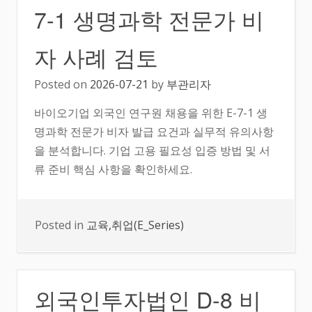
7-1 생명과학 전문가 비
자 사례 검토
Posted on
2026-07-21
by
부관리자
바이오기업 외국인 연구원 채용을 위한 E-7-1 생
명과학 전문가 비자 발급 요건과 실무적 유의사항
을 분석합니다. 기업 고용 필요성 입증 방법 및 서
류 준비 핵심 사항을 확인하세요.
Posted in
교육,취업(E_Series)
외국인투자법인 D-8 비