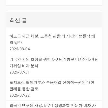
최신 글
하도급 대금 체불, 노동청 관할 외 사건의 법률적 해
결 방안
2026-08-04
외국인 지인 초청을 위한 C-3 단기방문 비자와 C-4 단
기취업 비자 분석
2026-07-31
토지보상 협의거부와 수용재결 신청청구권에 대한
판례를 통한 검토
2026-07-22
외국인 연구원 채용, E-7-1 생명과학 전문가 비자 사