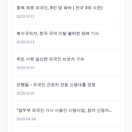
충북 체류 외국인, 8만 명 육박 ( 전국 3위 수준)
2025.10.13
복수국적자, 한국 국적 이탈 불허한 판례 기사
2025.10.13
위조 서류 알선한 외국인 브로커 구속
2025.10.01
은행들 - 외국인 근로자 전용 신용대출 경쟁
2025.10.01
“법무부 외국인 가사 사용인 시범사업, 참여 신청자는 미미”
2025.04.24