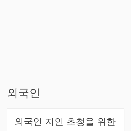
외국인
외국인 지인 초청을 위한