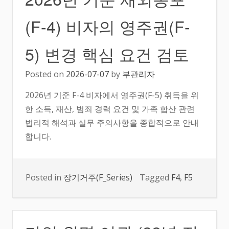
(F-4) 비자의 영주권(F-
5) 변경 핵심 요건 검토
Posted on
2026-07-07
by
부관리자
2026년 기준 F-4 비자에서 영주권(F-5) 취득을 위
한 소득, 재산, 범죄 경력 요건 및 가족 합산 관련
법리적 해석과 실무 주의사항을 종합적으로 안내
합니다.
Posted in
장기거주(F_Series)
Tagged
F4
,
F5