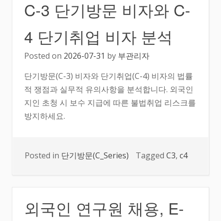
C-3 단기방문 비자와 C-
4 단기취업 비자 분석
Posted on
2026-07-31
by
부관리자
단기방문(C-3) 비자와 단기취업(C-4) 비자의 법률
적 쟁점과 실무적 유의사항을 분석합니다. 외국인
지인 초청 시 보수 지급에 따른 불법취업 리스크를
방지하세요.
Posted in
단기방문(C_Series)
Tagged
C3
,
c4
외국인 연구원 채용, E-