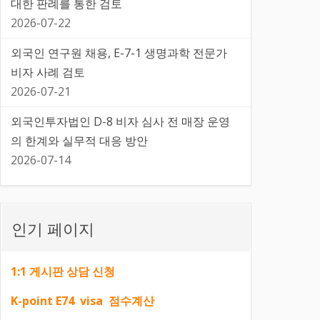
대한 판례를 통한 검토
2026-07-22
외국인 연구원 채용, E-7-1 생명과학 전문가
비자 사례 검토
2026-07-21
외국인투자법인 D-8 비자 심사 전 매장 운영
의 한계와 실무적 대응 방안
2026-07-14
인기 페이지
1:1 게시판 상담 신청
K-point E74 visa 점수계산