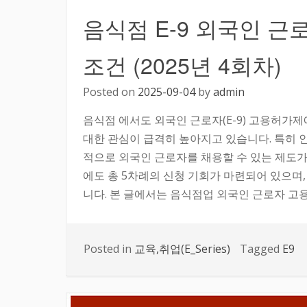
음식점 E-9 외국인 근
조건 (2025년 4회차)
Posted on
2025-09-04
by
admin
음식점 에서도 외국인 근로자(E-9) 고용허
대한 관심이 급격히 높아지고 있습니다. 특히
적으로 외국인 근로자를 채용할 수 있는 제도가
에도 총 5차례의 신청 기회가 마련되어 있으며, 
니다. 본 글에서는 음식점업 외국인 근로자 고용허
Posted in
교육,취업(E_Series)
Tagged
E9