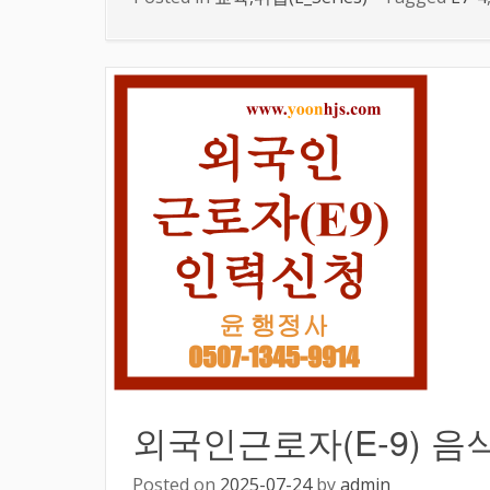
외국인근로자(E-9) 
Posted on
2025-07-24
by
admin