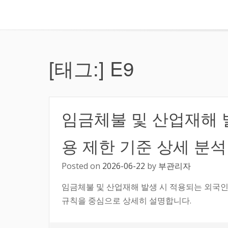
[태그:]
E9
임금체불 및 산업재해 
용 제한 기준 상세 분석
Posted on
2026-06-22
by
부관리자
임금체불 및 산업재해 발생 시 적용되는 외국인
규칙을 중심으로 상세히 설명합니다.