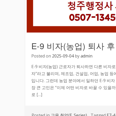
E-9 비자(농업) 퇴사 
Posted on
2025-09-04
by
admin
E-9 비자(농업) 근로자가 퇴사하면 다른 비자로
자”라고 불리며, 제조업, 건설업, 어업, 농업
입니다. 그런데 농업 분야에서 일하던 E-9 비
장 큰 고민은 “이제 어떤 비자로 바꿀 수 있을까?
로 […]
Posted in
교육,취업(E_Series)
Tagged
E7-4