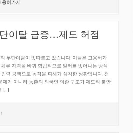
고용허가제
무단이탈 급증…제도 허점
의 무단이탈이 잇따르고 있습니다. 이들은 고용허가
99)로 체류 자격을 바꿔 합법적으로 일터를 벗어나는 방식
 인력 공백으로 농작물 피해가 심각한 상황입니다. 전
 문제가 아니라 농촌의 외국인 의존 구조가 제도적 불안
[…]
1