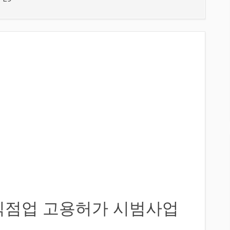
음식점업 고용허가 시범사업