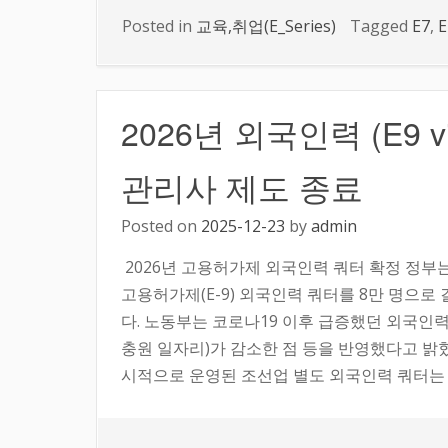
Posted in
교육,취업(E_Series)
Tagged
E7
,
E
2026년 외국인력 (E9 v
관리사 제도 종료
Posted on
2025-12-23
by
admin
2026년 고용허가제 외국인력 쿼터 확정 정부
고용허가제(E-9) 외국인력 쿼터를 8만 명으로 
다. 노동부는 코로나19 이후 급증했던 외국인력
충원 일자리)가 감소한 점 등을 반영했다고 밝혔습
시적으로 운영된 조선업 별도 외국인력 쿼터는 [