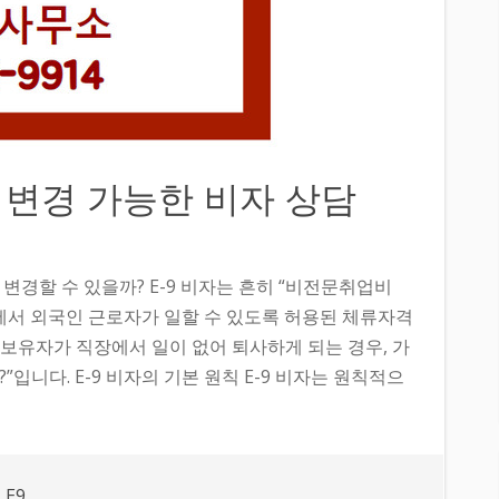
후 변경 가능한 비자 상담
 변경할 수 있을까? E-9 비자는 흔히 “비전문취업비
 등에서 외국인 근로자가 일할 수 있도록 허용된 체류자격
자 보유자가 직장에서 일이 없어 퇴사하게 되는 경우, 가
”입니다. E-9 비자의 기본 원칙 E-9 비자는 원칙적으
,
E9