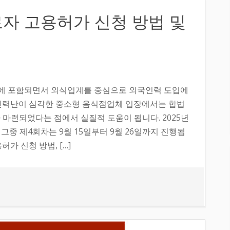
로자 고용허가 신청 방법 및
가제에 포함되면서 외식업계를 중심으로 외국인력 도입에
 인력난이 심각한 중소형 음식점업체 입장에서는 합법
 마련되었다는 점에서 실질적 도움이 됩니다. 2025년
그중 제4회차는 9월 15일부터 9월 26일까지 진행됩
가 신청 방법, […]