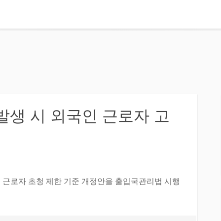
발생 시 외국인 근로자 고
 근로자 초청 제한 기준 개정안을 출입국관리법 시행