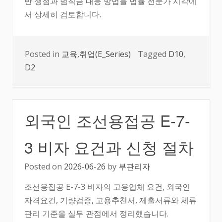
반 쟁점과 범칙금 대응 방법을 법률 전문가 시각에
서 상세히 검토합니다.
Posted in
교육,취업(E_Series)
Tagged
D10
,
D2
외국인 조선용접공 E-7-
3 비자 요건과 신청 절차
Posted on
2026-06-26
by
부관리자
조선용접공 E-7-3 비자의 고용업체 요건, 외국인
자격요건, 기량검증, 고용추천서, 제출서류와 체류
관리 기준을 실무 관점에서 정리했습니다.