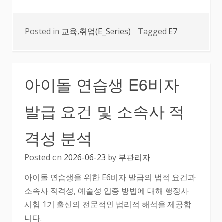
Posted in
교육,취업(E_Series)
Tagged
E7
아이돌 연습생 E6비자
발급 요건 및 소속사 적
격성 분석
Posted on
2026-06-23
by
부관리자
아이돌 연습생을 위한 E6비자 발급의 법적 요건과
소속사 적격성, 예술성 입증 방법에 대해 행정사
시험 1기 출신의 전문적인 법리적 해석을 제공합
니다.