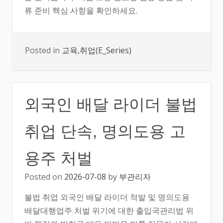
류 준비 핵심 사항을 확인하세요.
Posted in
교육,취업(E_Series)
외국인 배달 라이더 불법
취업 단속, 명의도용 고
용주 처벌
Posted on
2026-07-08
by
부관리자
불법 취업 외국인 배달 라이더 적발 및 명의도용
배달대행업주 처벌 위기에 대한 출입국관리법 위