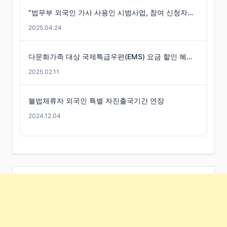
“법무부 외국인 가사 사용인 시범사업, 참여 신청자는 미미”
2025.04.24
다문화가족 대상 국제특급우편(EMS) 요금 할인 혜택 -경기도
2025.02.11
불법체류자 외국인 특별 자진출국기간 연장
2024.12.04