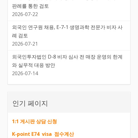
판례를 통한 검토
2026-07-22
외국인 연구원 채용, E-7-1 생명과학 전문가 비자 사
례 검토
2026-07-21
외국인투자법인 D-8 비자 심사 전 매장 운영의 한계
와 실무적 대응 방안
2026-07-14
인기 페이지
1:1 게시판 상담 신청
K-point E74 visa 점수계산