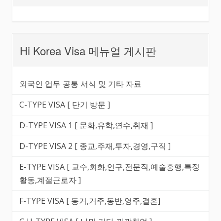
Hi Korea Visa 메뉴얼 게시판
외국인 업무 공통 서식 및 기타 자료
C-TYPE VISA [ 단기 방문 ]
D-TYPE VISA 1 [ 문화,유학,연수,취재 ]
D-TYPE VISA 2 [ 종교,주재,투자,경영,구직 ]
E-TYPE VISA [ 교수,회화,연구,전문직,예술흥행,특정
활동,계절근로자 ]
F-TYPE VISA [ 동거,거주,동반,영주,결혼]