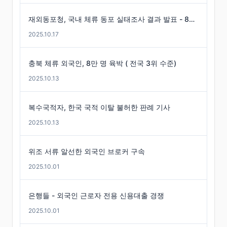
재외동포청, 국내 체류 동포 실태조사 결과 발표 - 86만 명 체류 통계 발표
2025.10.17
충북 체류 외국인, 8만 명 육박 ( 전국 3위 수준)
2025.10.13
복수국적자, 한국 국적 이탈 불허한 판례 기사
2025.10.13
위조 서류 알선한 외국인 브로커 구속
2025.10.01
은행들 - 외국인 근로자 전용 신용대출 경쟁
2025.10.01