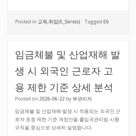
Posted in
교육,취업(E_Series)
Tagged
E6
임금체불 및 산업재해 발
생 시 외국인 근로자 고
용 제한 기준 상세 분석
Posted on
2026-06-22
by
부관리자
임금체불 및 산업재해 발생 시 적용되는 외국인 근
로자 초청 제한 기준 개정안을 출입국관리법 시행
규칙을 중심으로 상세히 설명합니다.