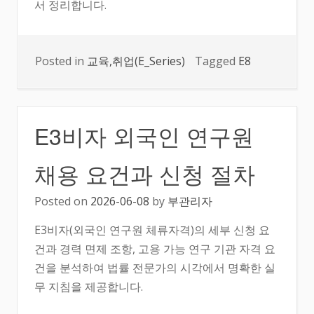
서 정리합니다.
Posted in
교육,취업(E_Series)
Tagged
E8
E3비자 외국인 연구원
채용 요건과 신청 절차
Posted on
2026-06-08
by
부관리자
E3비자(외국인 연구원 체류자격)의 세부 신청 요
건과 경력 면제 조항, 고용 가능 연구 기관 자격 요
건을 분석하여 법률 전문가의 시각에서 명확한 실
무 지침을 제공합니다.