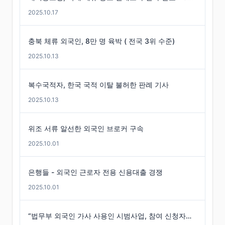
2025.10.17
충북 체류 외국인, 8만 명 육박 ( 전국 3위 수준)
2025.10.13
복수국적자, 한국 국적 이탈 불허한 판례 기사
2025.10.13
위조 서류 알선한 외국인 브로커 구속
2025.10.01
은행들 - 외국인 근로자 전용 신용대출 경쟁
2025.10.01
“법무부 외국인 가사 사용인 시범사업, 참여 신청자는 미미”