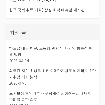
한국 국적 취득(귀화) 상실 회복 메뉴얼 게시판
최신 글
하도급 대금 체불, 노동청 관할 외 사건의 법률적 해
결 방안
2026-08-04
외국인 지인 초청을 위한 C-3 단기방문 비자와 C-4 단
기취업 비자 분석
2026-07-31
토지보상 협의거부와 수용재결 신청청구권에 대한
판례를 통한 검토