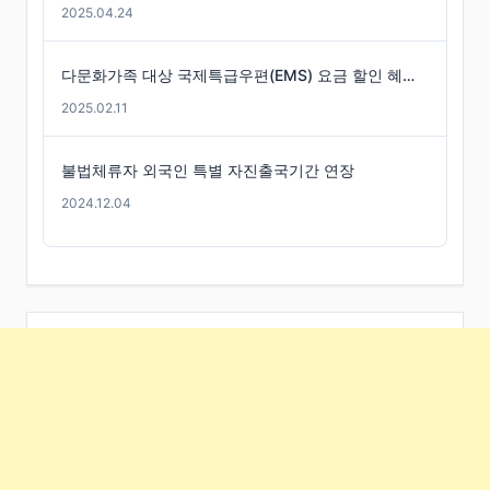
2025.04.24
다문화가족 대상 국제특급우편(EMS) 요금 할인 혜택 -경기도
2025.02.11
불법체류자 외국인 특별 자진출국기간 연장
2024.12.04