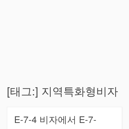
[태그:]
지역특화형비자
E-7-4 비자에서 E-7-