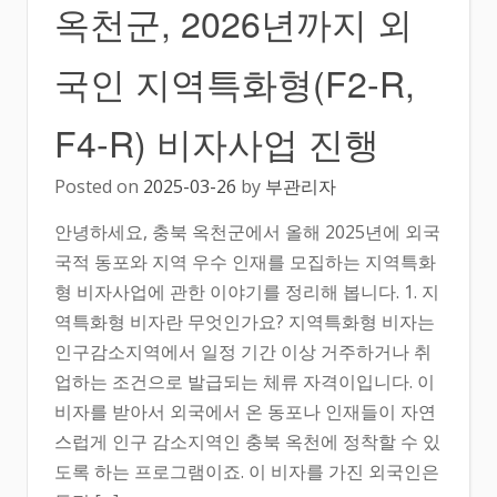
옥천군, 2026년까지 외
국인 지역특화형(F2-R,
F4-R) 비자사업 진행
Posted on
2025-03-26
by
부관리자
안녕하세요, 충북 옥천군에서 올해 2025년에 외국
국적 동포와 지역 우수 인재를 모집하는 지역특화
형 비자사업에 관한 이야기를 정리해 봅니다. 1. 지
역특화형 비자란 무엇인가요? 지역특화형 비자는
인구감소지역에서 일정 기간 이상 거주하거나 취
업하는 조건으로 발급되는 체류 자격이입니다. 이
비자를 받아서 외국에서 온 동포나 인재들이 자연
스럽게 인구 감소지역인 충북 옥천에 정착할 수 있
도록 하는 프로그램이죠. 이 비자를 가진 외국인은