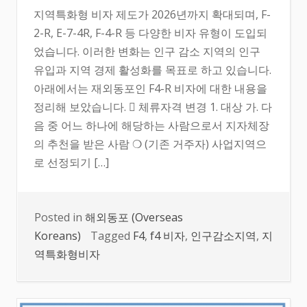
지역특화형 비자 제도가 2026년까지 확대되며, F-
2-R, E-7-4R, F-4-R 등 다양한 비자 유형이 도입되
었습니다. 이러한 변화는 인구 감소 지역의 인구
유입과 지역 경제 활성화를 목표로 하고 있습니다.
아래에서는 재외동포인 F4-R 비자에 대한 내용을
정리해 보았습니다.  체류자격 변경 1. 대상 가. 다
음 중 어느 하나에 해당하는 사람으로서 지자체장
의 추천을 받은 사람 ❍ (기존 거주자) 사업지역으
로 선정되기 […]
Posted in
해외동포 (Overseas
Koreans)
Tagged
F4
,
f4 비자
,
인구감소지역
,
지
역특화형비자