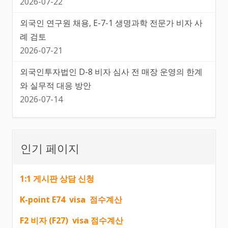
2026-07-22
외국인 연구원 채용, E-7-1 생명과학 전문가 비자 사
례 검토
2026-07-21
외국인투자법인 D-8 비자 심사 전 매장 운영의 한계
와 실무적 대응 방안
2026-07-14
인기 페이지
1:1 게시판 상담 신청
K-point E74 visa 점수계산
F2 비자 (F27) visa 점수계산