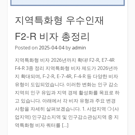
지역특화형 우수인재
F2-R 비자 총정리
Posted on
2025-04-04
by
admin
지역특화형 비자 2026년까지 확대! F2-R, E7-4R
F4-R 3종 정리 지역특화형 비자 제도가 2026년까
지 확대되며, F-2-R, E-7-4R, F-4-R 등 다양한 비자
유형이 도입되었습니다. 이러한 변화는 인구 감소
지역의 인구 유입과 지역 경제 활성화를 목표로 하
고 있습니다. 아래에서 각 비자 유형과 주요 변경
사항을 자세히 살펴보겠습니다. 1. 사업지역 ❍ (사
업지역) 인구감소지역 및 인구감소관심지역 중 지
역특화형 비자 쿼터를 […]