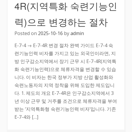
4R(지역특화 숙련기능인
력)으로 변경하는 절차
Posted on
2025-10-16
by
admin
E-7-4 → E-7-4R 변경 절차 완벽 가이드 E-7-4 숙
련기능인력 비자를 가지고 있는 외국인이라면, 지
방 인구감소지역에서 장기 근무 시 E-7-4R(지역특
화 숙련기능인력)으로 체류자격을 변경할 수 있습
니다. 이 비자는 한국 정부가 지방 산업 활성화와
숙련노동자의 지역 정착을 위해 도입한 제도입니
다. 1. 제도의 개요 E-7-4R은 인구감소지역에서 3
년 이상 근무 및 거주를 조건으로 체류자격을 부여
받는 ‘지역특화형 숙련기능인력 비자’입니다. 기존
E-7-4와 […]