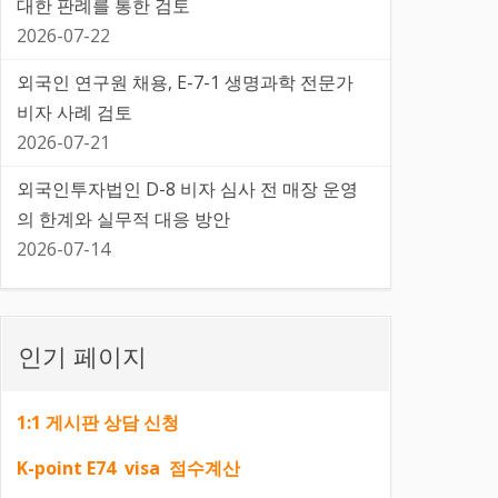
대한 판례를 통한 검토
2026-07-22
외국인 연구원 채용, E-7-1 생명과학 전문가
비자 사례 검토
2026-07-21
외국인투자법인 D-8 비자 심사 전 매장 운영
의 한계와 실무적 대응 방안
2026-07-14
인기 페이지
1:1 게시판 상담 신청
K-point E74 visa 점수계산