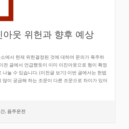
아웃 위헌과 향후 예상
소에서 헌재 위헌결정된 것에 대하여 문의가 폭주하
 이전 글에서 언급했듯이 이미 이진아웃으로 형이 확정
 나눌 수 있습니다. (이전글 보기) 이번 글에서는 헌법
이 많이 궁금해 하는 조문이 다른 조문으로 차이가 있어
기간
,
음주운전