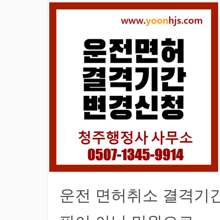
운전 면허취소 결격기간