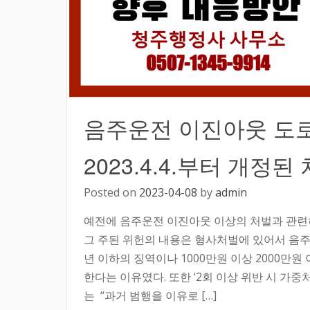
음주운전 이진아웃 도
2023.4.4.부터 개정된
Posted on
2023-04-08
by
admin
예전에 음주운전 이진아웃 이상의 처벌과 관련
그 주된 위헌의 내용은 형사처벌에 있어서 음주운
년 이하의 징역이나 1000만원 이상 2000만
한다는 이유였다. 또한 ‘2회 이상 위반 시 가
는 “과거 범행을 이유로 […]