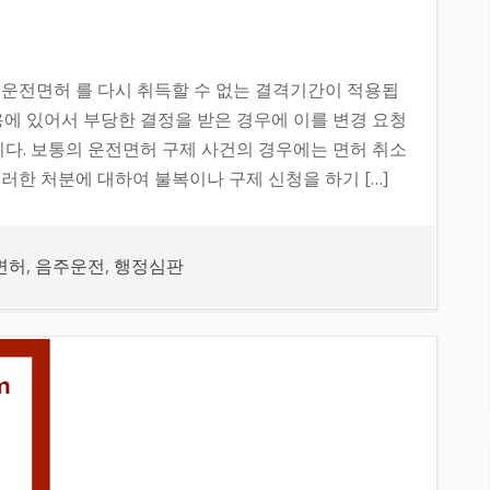
운전면허 를 다시 취득할 수 없는 결격기간이 적용됩
용에 있어서 부당한 결정을 받은 경우에 이를 변경 요청
니다. 보통의 운전면허 구제 사건의 경우에는 면허 취소
러한 처분에 대하여 불복이나 구제 신청을 하기 […]
면허
,
음주운전
,
행정심판