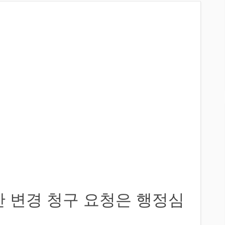
 변경 청구 요청은 행정심