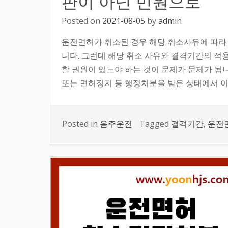
판이 아닌 민원으로
Posted on
2021-08-05
by
admin
운전면허가 취소된 경우 해당 취소사유에 따라 
니다. 그런데 해당 취소 사유와 결격기간의 적
할 권원이 있느야 하는 것이 문제가 문제가 됩
또는 면허정지 등 행정처분을 받은 상태에서 이
Posted in
음주운전
Tagged
결격기간
,
운전