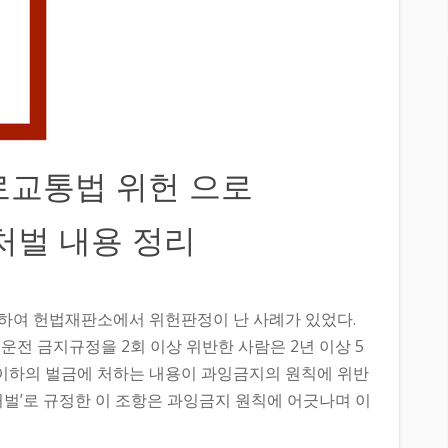
로교통법 위헌 으로
 처벌 내용 정리
하여 헌법재판소에서 위헌판정이 난 사례가 있었다.
전 금지규정을 2회 이상 위반한 사람은 2년 이상 5
원 이하의 벌금에 처하는 내용이 과잉금지의 원칙에 위반
중처벌’로 규정한 이 조항은 과잉금지 원칙에 어긋나며 이