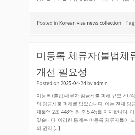
Posted in
Korean visa news collection
Tag
미등록 체류자(불법체류
개선 필요성
Posted on
2025-04-24
by
admin
미등록 (불법)체류자 임금체불 피해 규모 2024년 
의 임금체불 피해를 입었습니다. 이는 전체 임금체불
체불액 2조 448억 원 중 5.4%를 차지합니다. 
있습니다. 이러한 통계는 미등록 체류자들이 노
의 권익 […]