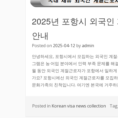
2025년 포항시 외국인 
안내
Posted on
2025-04-12
by
admin
안녕하세요, 포항시에서 모집하는 외국인 계절
그램은 농·어업 분야에서 인력 부족 문제를 해결
월 동안 외국인 계절근로자가 포항에서 일하게 
가요? 포항시에선 외국인 계절근로자를 모집하는데
문화가족의 친척입니다. 여기엔 본국에 거주하는 
Posted in
Korean visa news collection
Tag