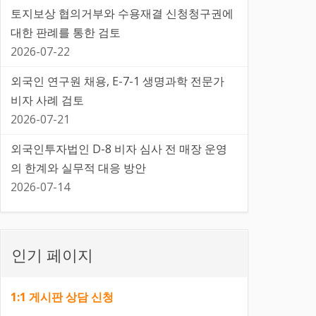
토지보상 협의거부와 수용재결 신청청구권에
대한 판례를 통한 검토
2026-07-22
외국인 연구원 채용, E-7-1 생명과학 전문가
비자 사례 검토
2026-07-21
외국인투자법인 D-8 비자 심사 전 매장 운영
의 한계와 실무적 대응 방안
2026-07-14
인기 페이지
1:1 게시판 상담 신청