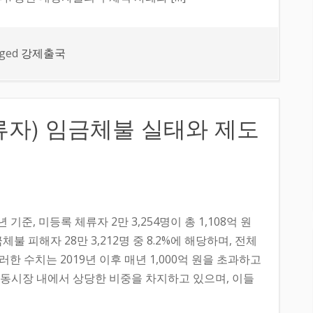
ged
강제출국
자) 임금체불 실태와 제도
기준, 미등록 체류자 2만 3,254명이 총 1,108억 원
 피해자 28만 3,212명 중 8.2%에 해당하며, 전체
이러한 수치는 2019년 이후 매년 1,000억 원을 초과하고
동시장 내에서 상당한 비중을 차지하고 있으며, 이들