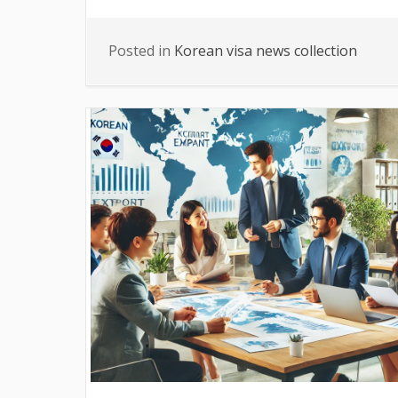
Posted in
Korean visa news collection