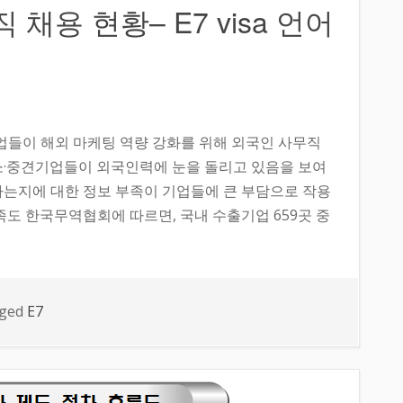
채용 현황– E7 visa 언어
기업들이 해외 마케팅 역량 강화를 위해 외국인 사무직
소·중견기업들이 외국인력에 눈을 돌리고 있음을 보여
하는지에 대한 정보 부족이 기업들에 큰 부담으로 작용
족도 한국무역협회에 따르면, 국내 수출기업 659곳 중
ged
E7