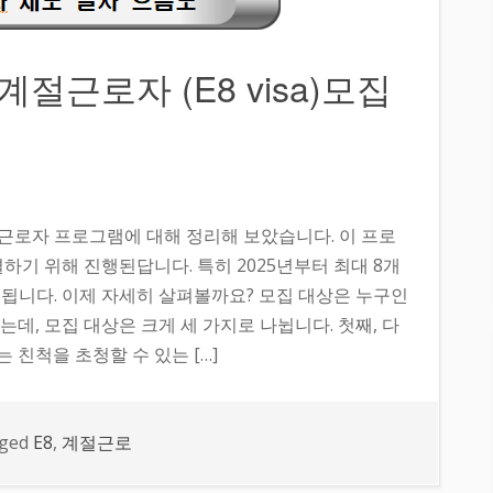
계절근로자 (E8 visa)모집
근로자 프로그램에 대해 정리해 보았습니다. 이 프로
하기 위해 진행된답니다. 특히 2025년부터 최대 8개
됩니다. 이제 자세히 살펴볼까요? 모집 대상은 누구인
, 모집 대상은 크게 세 가지로 나뉩니다. 첫째, 다
친척을 초청할 수 있는 […]
ged
E8
,
계절근로