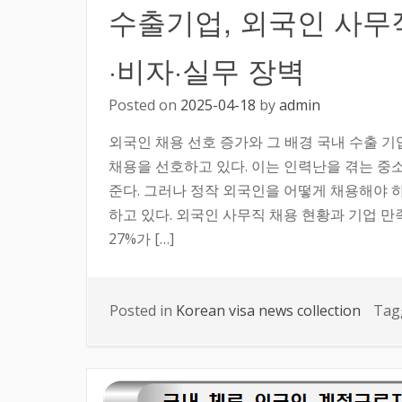
수출기업, 외국인 사무직 
·비자·실무 장벽
Posted on
2025-04-18
by
admin
외국인 채용 선호 증가와 그 배경 국내 수출 
채용을 선호하고 있다. 이는 인력난을 겪는 중
준다. 그러나 정작 외국인을 어떻게 채용해야 
하고 있다. 외국인 사무직 채용 현황과 기업 만
27%가 […]
Posted in
Korean visa news collection
Tag