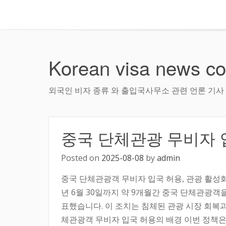
Korean visa news col
외국인 비자 종류 와 출입국사무소 관련 언론 기사
중국 단체관광 무비자 
Posted on
2025-08-08
by
admin
중국 단체관광객 무비자 입국 허용, 관광 활성화 정
년 6월 30일까지 약 9개월간 중국 단체관광
표했습니다. 이 조치는 침체된 관광 시장 회복
체관광객 무비자 입국 허용의 배경 이번 정책은