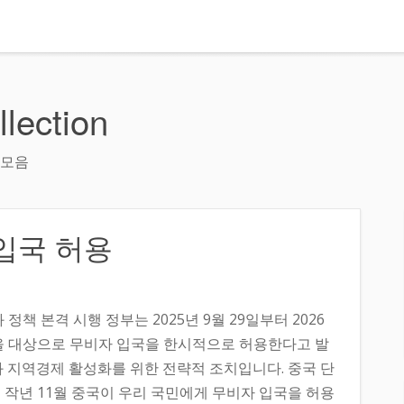
lection
 모음
입국 허용
책 본격 시행 정부는 2025년 9월 29일부터 2026
객을 대상으로 무비자 입국을 한시적으로 허용한다고 발
과 지역경제 활성화를 위한 전략적 조치입니다. 중국 단
 작년 11월 중국이 우리 국민에게 무비자 입국을 허용