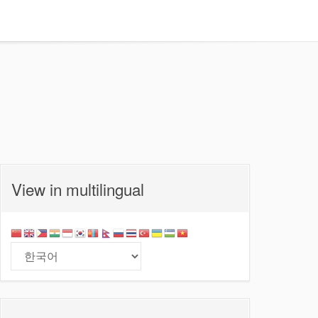
View in multilingual