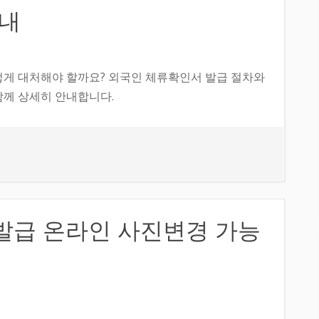
안내
떻게 대처해야 할까요? 외국인 체류확인서 발급 절차와
함께 상세히 안내합니다.
재발급 온라인 사진변경 가능