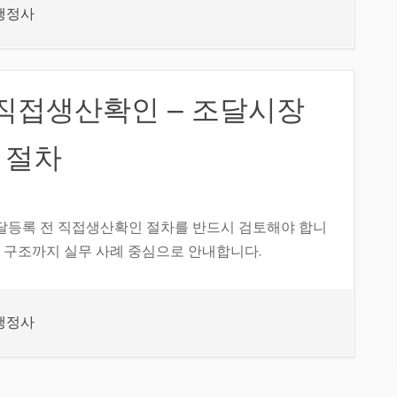
행정사
직접생산확인 – 조달시장
 절차
달등록 전 직접생산확인 절차를 반드시 검토해야 합니
 구조까지 실무 사례 중심으로 안내합니다.
행정사