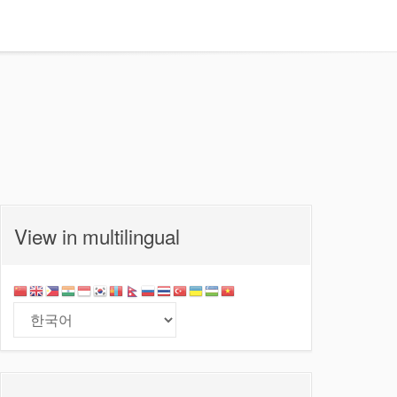
View in multilingual