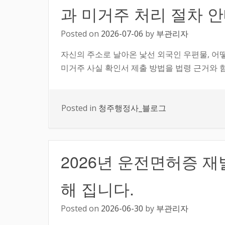
과 미거주 처리 절차 
Posted on
2026-07-06
by
부관리자
자신의 주소로 날아온 낯선 외국인 우편물, 어
미거주 사실 확인서 제출 방법을 법령 근거와 
Posted in
청주행정사_블로그
2026년 운전면허증 
해 집니다.
Posted on
2026-06-30
by
부관리자