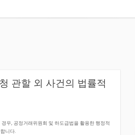
동청 관할 외 사건의 법률적
 경우, 공정거래위원회 및 하도급법을 활용한 행정적
합니다.