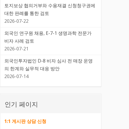
토지보상 협의거부와 수용재결 신청청구권에
대한 판례를 통한 검토
2026-07-22
외국인 연구원 채용, E-7-1 생명과학 전문가
비자 사례 검토
2026-07-21
외국인투자법인 D-8 비자 심사 전 매장 운영
의 한계와 실무적 대응 방안
2026-07-14
인기 페이지
1:1 게시판 상담 신청