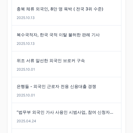
충북 체류 외국인, 8만 명 육박 ( 전국 3위 수준)
2025.10.13
복수국적자, 한국 국적 이탈 불허한 판례 기사
2025.10.13
위조 서류 알선한 외국인 브로커 구속
2025.10.01
은행들 - 외국인 근로자 전용 신용대출 경쟁
2025.10.01
“법무부 외국인 가사 사용인 시범사업, 참여 신청자는 미미”
2025.04.24