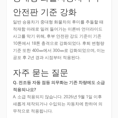
안전판 기준 강화
일반 승용차가 중대형 화물차의 후미를 추돌할 때
적재함 아래로 밀려 들어가는 이른바 언더라이드
사고를 막기 위해, 후부 안전판 강도 기준이 기존
10톤에서 18톤 충격으로 강화되었다. 후퇴 변형량
기준 또한 400㎜에서 300㎜로 강화되었으며, 이는
공포 후 2년 경과 시점부터 적용된다.
자주 묻는 질문
Q. 전조등 자동 점등 의무화는 기존 차량에도 소급
적용되나요?
A. 소급 적용되지 않습니다. 2026년 9월 1일 이후
새롭게 제작되거나 수입되는 자동차에 한하여 의
무적으로 적용됩니다.