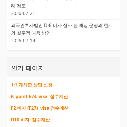
례 검토
2026-07-21
외국인투자법인 D-8 비자 심사 전 매장 운영의 한계
와 실무적 대응 방안
2026-07-14
인기 페이지
1:1 게시판 상담 신청
K-point E74 visa 점수계산
F2 비자 (F27) visa 점수계산
D10 비자 점수계산