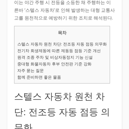
이는 야간 주행 시 전등을 소등한 채 주행하는 이
른바 ‘스텔스 자동차’로 인해 발생하는 대형 교통사
고를 원천적으로 예방하기 위한 조치로 해석된다.
목차
스텔스 자동차 원천 차단: 전조등 자동 점등 의무화
전기차 회생제동에 따른 제동등 점등 기준 개선
원격 조종 주차 및 비상자동정지 기능 신설
중대형 화물자동차 후부 안전판 기준 강화
자주 묻는 질문
함께 준비하면 좋은 물품
스텔스 자동차 원천 차
단: 전조등 자동 점등 의
무화