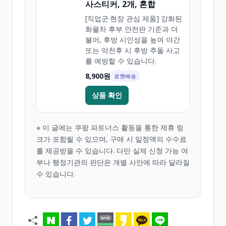
사스티커, 2개, 혼합
[직업군·현장 관심 제품] 강화된
화물차 후부 안전판 기준과 더
불어, 후방 시인성을 높여 야간
또는 악천후 시 후방 추돌 사고
를 예방할 수 있습니다.
8,900원
로켓배송
상품 확인
※ 이 글에는 쿠팡 파트너스 활동을 통한 제휴 링
크가 포함될 수 있으며, 구매 시 일정액의 수수료
를 제공받을 수 있습니다. 다만 실제 신청 가능 여
부나 행정기관의 판단은 개별 사안에 따라 달라질
수 있습니다.