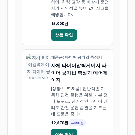
하여, 차량 고장 등 비상시 운전
자의 시인성을 높여 2차 사고를
예방합니다.
15,000원
상품 확인
제품군: 타이어 공기압 측정기
자체 타이어압력게이지 타
이어 공기압 측정기 에어게
이지
[상황 보조 제품] 전반적인 자
동차 안전 운행을 위한 기본 점
검 도구로, 정기적인 타이어 관
리로 안전 운전 습관을 기르는
데 도움을 줍니다.
12,870원
무료배송
상품 확인