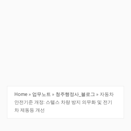
Home
»
업무노트
»
청주행정사_블로그
»
자동차
안전기준 개정: 스텔스 차량 방지 의무화 및 전기
차 제동등 개선