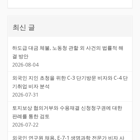
최신 글
하도급 대금 체불, 노동청 관할 외 사건의 법률적 해
결 방안
2026-08-04
외국인 지인 초청을 위한 C-3 단기방문 비자와 C-4 단
기취업 비자 분석
2026-07-31
토지보상 협의거부와 수용재결 신청청구권에 대한
판례를 통한 검토
2026-07-22
외국인 연구원 채용, E-7-1 생명과학 전문가 비자 사