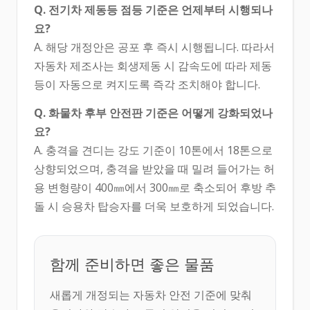
Q. 전기차 제동등 점등 기준은 언제부터 시행되나
요?
A. 해당 개정안은 공포 후 즉시 시행됩니다. 따라서
자동차 제조사는 회생제동 시 감속도에 따라 제동
등이 자동으로 켜지도록 즉각 조치해야 합니다.
Q. 화물차 후부 안전판 기준은 어떻게 강화되었나
요?
A. 충격을 견디는 강도 기준이 10톤에서 18톤으로
상향되었으며, 충격을 받았을 때 밀려 들어가는 허
용 변형량이 400㎜에서 300㎜로 축소되어 후방 추
돌 시 승용차 탑승자를 더욱 보호하게 되었습니다.
함께 준비하면 좋은 물품
새롭게 개정되는 자동차 안전 기준에 맞춰