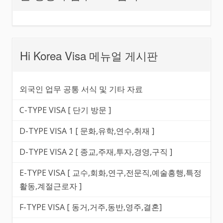
Hi Korea Visa 메뉴얼 게시판
외국인 업무 공통 서식 및 기타 자료
C-TYPE VISA [ 단기 방문 ]
D-TYPE VISA 1 [ 문화,유학,연수,취재 ]
D-TYPE VISA 2 [ 종교,주재,투자,경영,구직 ]
E-TYPE VISA [ 교수,회화,연구,전문직,예술흥행,특정
활동,계절근로자 ]
F-TYPE VISA [ 동거,거주,동반,영주,결혼]