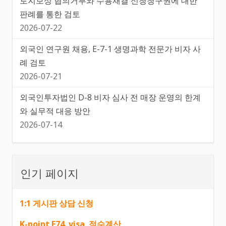
토지보상 협의거부와 수용재결 신청청구권에 대한
판례를 통한 검토
2026-07-22
외국인 연구원 채용, E-7-1 생명과학 전문가 비자 사
례 검토
2026-07-21
외국인투자법인 D-8 비자 심사 전 매장 운영의 한계
와 실무적 대응 방안
2026-07-14
인기 페이지
1:1 게시판 상담 신청
K-point E74 visa 점수계산