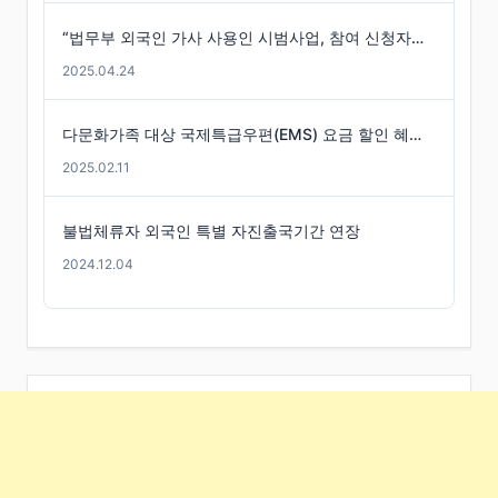
“법무부 외국인 가사 사용인 시범사업, 참여 신청자는 미미”
2025.04.24
다문화가족 대상 국제특급우편(EMS) 요금 할인 혜택 -경기도
2025.02.11
불법체류자 외국인 특별 자진출국기간 연장
2024.12.04