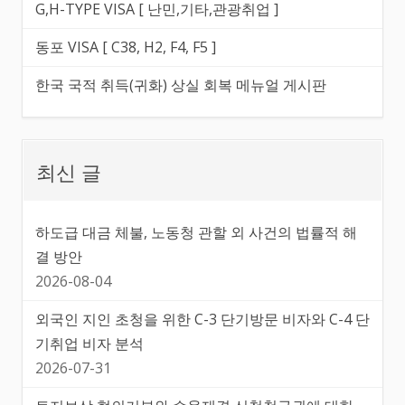
G,H-TYPE VISA [ 난민,기타,관광취업 ]
동포 VISA [ C38, H2, F4, F5 ]
한국 국적 취득(귀화) 상실 회복 메뉴얼 게시판
최신 글
하도급 대금 체불, 노동청 관할 외 사건의 법률적 해
결 방안
2026-08-04
외국인 지인 초청을 위한 C-3 단기방문 비자와 C-4 단
기취업 비자 분석
2026-07-31