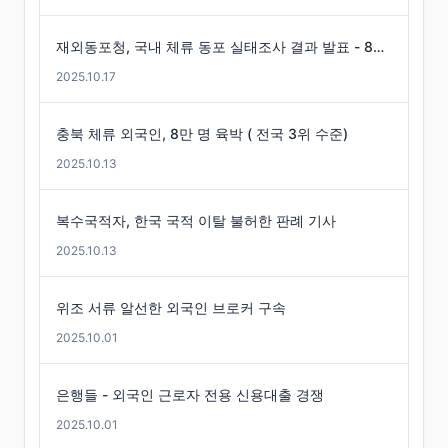
재외동포청, 국내 체류 동포 실태조사 결과 발표 - 86만 명 체류 통계 발표
2025.10.17
충북 체류 외국인, 8만 명 육박 ( 전국 3위 수준)
2025.10.13
복수국적자, 한국 국적 이탈 불허한 판례 기사
2025.10.13
위조 서류 알선한 외국인 브로커 구속
2025.10.01
은행들 - 외국인 근로자 전용 신용대출 경쟁
2025.10.01