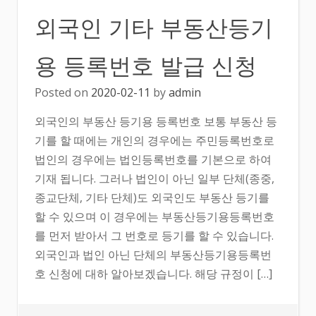
외국인 기타 부동산등기
용 등록번호 발급 신청
Posted on
2020-02-11
by
admin
외국인의 부동산 등기용 등록번호 보통 부동산 등
기를 할 때에는 개인의 경우에는 주민등록번호로
법인의 경우에는 법인등록번호를 기본으로 하여
기재 됩니다. 그러나 법인이 아닌 일부 단체(종중,
종교단체, 기타 단체)도 외국인도 부동산 등기를
할 수 있으며 이 경우에는 부동산등기용등록번호
를 먼저 받아서 그 번호로 등기를 할 수 있습니다.
외국인과 법인 아닌 단체의 부동산등기용등록번
호 신청에 대하 알아보겠습니다. 해당 규정이 […]