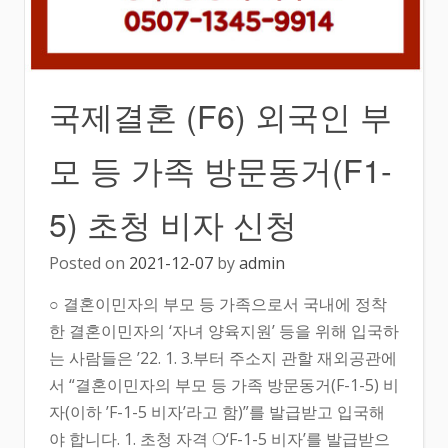
국제결혼 (F6) 외국인 부
모 등 가족 방문동거(F1-
5) 초청 비자 신청
Posted on
2021-12-07
by
admin
○ 결혼이민자의 부모 등 가족으로서 국내에 정착
한 결혼이민자의 ‘자녀 양육지원’ 등을 위해 입국하
는 사람들은 ’22. 1. 3.부터 주소지 관할 재외공관에
서 “결혼이민자의 부모 등 가족 방문동거(F-1-5) 비
자(이하 ’F-1-5 비자’라고 함)”를 발급받고 입국해
야 합니다. 1. 초청 자격 ❍‘F-1-5 비자’를 발급받으