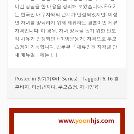
이런 상담을 한 내용을 정리해 보았습니다. F-6-2
는 한국인 배우자와의 관계가 단절되었지만, 미성
년 자녀를 양육하기 위해 체류하는 결혼이민 체류
자격입니다. 이 경우, 자녀 양육을 돕기 위한 인도
적 사유가 인정되면 F-1(방문동거) 자격으로 부모
초청이 가능합니다. 법무부 「체류민원 자격별 안
내 매뉴얼」에는 […]
Posted in
장기거주(F_Series)
Tagged
F6
,
F6 결
혼비자
,
미성년자녀
,
부모초청
,
자녀양육