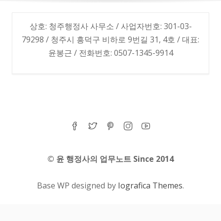
상호: 청주행정사 사무소 / 사업자번호: 301-03-
79298 / 청주시 흥덕구 비하로 9번길 31, 4호 / 대표:
윤봉근 / 전화번호: 0507-1345-9914
© 윤 행정사의 업무노트 Since 2014
Base WP designed by
Iografica Themes
.