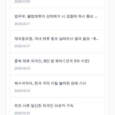
2025.11.05
법무부, 불법체류자 강제퇴거 시 경찰에 즉시 통보 제도 마련
2025.10.17
재외동포청, 국내 체류 동포 실태조사 결과 발표 - 86만 명 체류 통계 발표
2025.10.17
충북 체류 외국인, 8만 명 육박 ( 전국 3위 수준)
2025.10.13
복수국적자, 한국 국적 이탈 불허한 판례 기사
2025.10.13
위조 서류 알선한 외국인 브로커 구속
2025.10.01