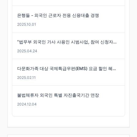
은행들 - 외국인 근로자 전용 신용대출 경쟁
2025.10.01
“법무부 외국인 가사 사용인 시범사업, 참여 신청자는 미미”
2025.04.24
다문화가족 대상 국제특급우편(EMS) 요금 할인 혜택 -경기도
2025.02.11
불법체류자 외국인 특별 자진출국기간 연장
2024.12.04