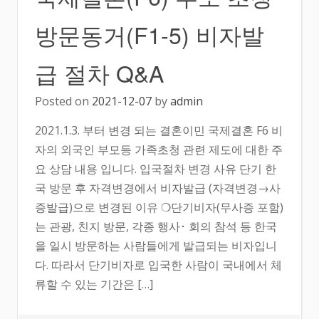
방문동거(F1-5) 비자발
급 절차 Q&A
Posted on
2021-12-07
by
admin
2021.1.3. 부터 변경 되는 결혼이민 국제결혼 F6 비
자의 외국인 부모등 가족초청 관련 제도에 대한 주
요 상담 내용 입니다. 입국절차 변경 사유 단기 한
국 방문 후 자격변경에서 비자발급 (자격변경→사
증발급)으로 변경된 이유 ❍단기비자(무사증 포함)
는 관광, 친지 방문, 각종 행사･ 회의 참석 등 한국
을 일시 방문하는 사람들에게 발급되는 비자입니
다. 따라서 단기비자로 입국한 사람이 국내에서 체
류할 수 있는 기간은 […]