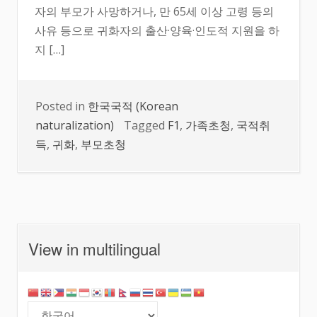
자의 부모가 사망하거나, 만 65세 이상 고령 등의
사유 등으로 귀화자의 출산·양육·인도적 지원을 하
지 […]
Posted in
한국국적 (Korean
naturalization)
Tagged
F1
,
가족초청
,
국적취
득
,
귀화
,
부모초청
View in multilingual