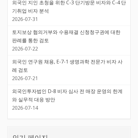
외국인 지인 초청을 위한 C-3 단기방문 비자와 C-4 단
기취업 비자 분석
2026-07-31
토지보상 협의거부와 수용재결 신청청구권에 대한
판례를 통한 검토
2026-07-22
외국인 연구원 채용, E-7-1 생명과학 전문가 비자 사
례 검토
2026-07-21
외국인투자법인 D-8 비자 심사 전 매장 운영의 한계
와 실무적 대응 방안
2026-07-14
인기 페이지