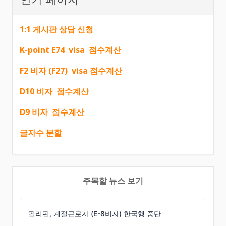
1:1 게시판 상담 신청
K-point E74 visa 점수계산
F2 비자 (F27) visa 점수계산
D10 비자 점수계산
D9 비자 점수계산
글자수 분할
주목할 뉴스 보기
필리핀, 계절근로자 (E-8비자) 한국행 중단