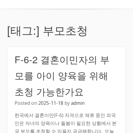
[태그:]
부모초청
F-6-2 결혼이민자의 부
모를 아이 양육을 위해
초청 가능한가요
Posted on
2025-11-18
by
admin
한국에서 결혼이민(F-6) 자격으로 체류 중인 외국
인은 자녀의 양육이나 돌봄이 필요한 상황에서 본
국 부모를 초청할 수 있을지 궁금해합니다. 오늘