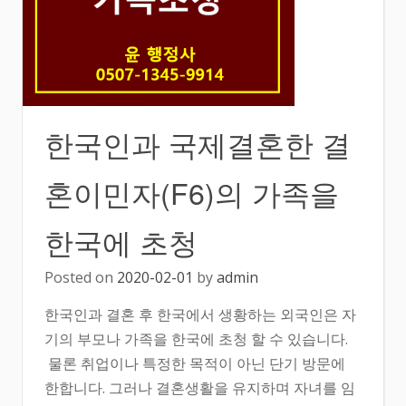
한국인과 국제결혼한 결
혼이민자(F6)의 가족을
한국에 초청
Posted on
2020-02-01
by
admin
한국인과 결혼 후 한국에서 생황하는 외국인은 자
기의 부모나 가족을 한국에 초청 할 수 있습니다.
물론 취업이나 특정한 목적이 아닌 단기 방문에
한합니다. 그러나 결혼생활을 유지하며 자녀를 임