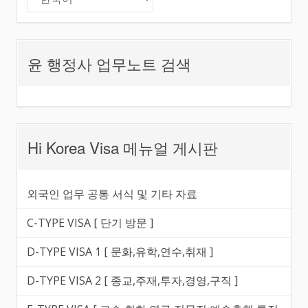
윤 행정사 업무노트 검색
Hi Korea Visa 메뉴얼 게시판
외국인 업무 공통 서식 및 기타 자료
C-TYPE VISA [ 단기 방문 ]
D-TYPE VISA 1 [ 문화,유학,연수,취재 ]
D-TYPE VISA 2 [ 종교,주재,투자,경영,구직 ]