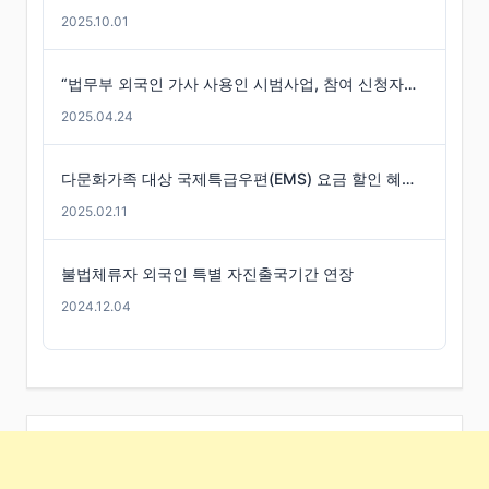
2025.10.01
“법무부 외국인 가사 사용인 시범사업, 참여 신청자는 미미”
2025.04.24
다문화가족 대상 국제특급우편(EMS) 요금 할인 혜택 -경기도
2025.02.11
불법체류자 외국인 특별 자진출국기간 연장
2024.12.04