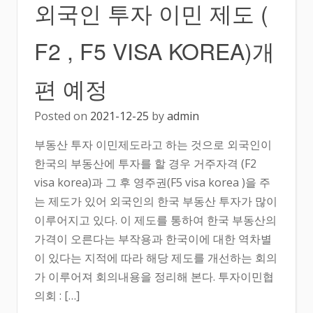
외국인 투자 이민 제도 (
F2 , F5 VISA KOREA)개
편 예정
Posted on
2021-12-25
by
admin
부동산 투자 이민제도라고 하는 것으로 외국인이
한국의 부동산에 투자를 할 경우 거주자격 (F2
visa korea)과 그 후 영주권(F5 visa korea )을 주
는 제도가 있어 외국인의 한국 부동산 투자가 많이
이루어지고 있다. 이 제도를 통하여 한국 부동산의
가격이 오른다는 부작용과 한국이에 대한 역차별
이 있다는 지적에 따라 해당 제도를 개선하는 회의
가 이루어져 회의내용을 정리해 본다. 투자이민협
의회 : […]