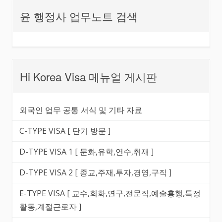
윤 행정사 업무노트 검색
Hi Korea Visa 메뉴얼 게시판
외국인 업무 공통 서식 및 기타 자료
C-TYPE VISA [ 단기 방문 ]
D-TYPE VISA 1 [ 문화,유학,연수,취재 ]
D-TYPE VISA 2 [ 종교,주재,투자,경영,구직 ]
E-TYPE VISA [ 교수,회화,연구,전문직,예술흥행,특정
활동,계절근로자 ]