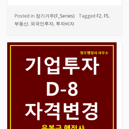
Posted in
장기거주(F_Series)
Tagged
F2
,
F5
,
부동산
,
외국인투자
,
투자비자