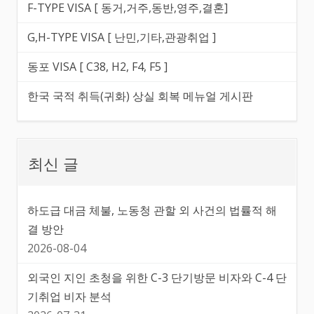
F-TYPE VISA [ 동거,거주,동반,영주,결혼]
G,H-TYPE VISA [ 난민,기타,관광취업 ]
동포 VISA [ C38, H2, F4, F5 ]
한국 국적 취득(귀화) 상실 회복 메뉴얼 게시판
최신 글
하도급 대금 체불, 노동청 관할 외 사건의 법률적 해
결 방안
2026-08-04
외국인 지인 초청을 위한 C-3 단기방문 비자와 C-4 단
기취업 비자 분석