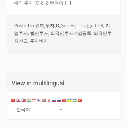
에의 투자 [D-8-2: 벤쳐에 […]
Posted in
유학,투자(D_Series)
Tagged
D8
,
기
업투자
,
법인투자
,
외국인투자기업등록
,
외국인투
자신고
,
투자비자
View in multilingual