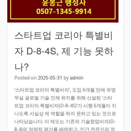
스타트업 코리아 특별비
자 D-8-4S, 제 기능 못하
나?
Posted on
2025-05-31
by
admin
‘스타트업 코리아 특별비자’, 도입 6개월 만에 유명
무실 글로벌 기술 인재 유치를 위해 신설된 ‘스타
트업 코리아 특별비자(D-8-4S)’가 시행 6개월이 지
나도록 사실상 제 역할을 하지 못하고 있는 것으로
나타났습니다. 이 제도는 기존의 기술창업비자(D-
8-4)의 정량적 평가를 배제하고, 민간 전문가의 정