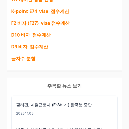
K-point E74 visa 점수계산
F2 비자 (F27) visa 점수계산
D10 비자 점수계산
D9 비자 점수계산
글자수 분할
주목할 뉴스 보기
필리핀, 계절근로자 (E-8비자) 한국행 중단
2025.11.05