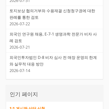
2026-07-31
토지보상 협의거부와 수용재결 신청청구권에 대한
판례를 통한 검토
2026-07-22
외국인 연구원 채용, E-7-1 생명과학 전문가 비자 사
례 검토
2026-07-21
외국인투자법인 D-8 비자 심사 전 매장 운영의 한계
와 실무적 대응 방안
2026-07-14
인기 페이지
1:1 게시판 상담 신청