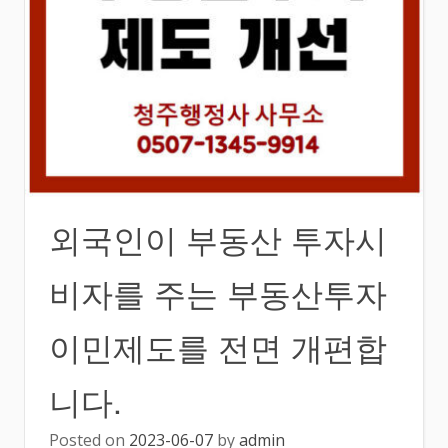
외국인이 부동산 투자시
비자를 주는 부동산투자
이민제도를 전면 개편합
니다.
Posted on
2023-06-07
by
admin