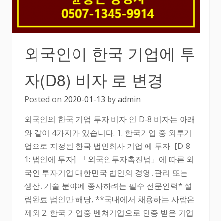
외국인이 한국 기업에 투
자(D8) 비자 로 변경
Posted on
2020-01-13
by
admin
외국인의 한국 기업 투자 비자 인 D-8 비자는 아래
와 같이 4가지가 있습니다. 1. 한국기업 중 외투기
업으로 지정된 한국 법인회사 기업 에 투자 [D-8-
1: 법인에 투자] 「외국인투자촉진법」에 따른 외
국인 투자기업 대한민국 법인의 경영․관리 또는
생산․기술 분야에 종사하려는 필수 전문인력* 설
립완료 법인만 해당, **국내에서 채용하는 사람은
제외 2. 한국 기업중 벤쳐기업으로 인증 받은 기업