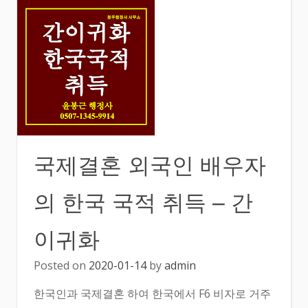
국제결혼 외국인 배우자
의 한국 국적 취득 – 간
이귀화
Posted on
2020-01-14
by
admin
한국인과 국제결혼 하여 한국에서 F6 비자로 거주