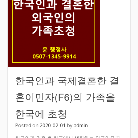
한국인과 국제결혼한 결
혼이민자(F6)의 가족을
한국에 초청
Posted on
2020-02-01
by
admin