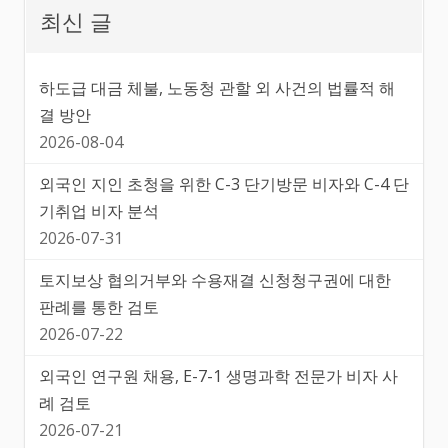
최신 글
하도급 대금 체불, 노동청 관할 외 사건의 법률적 해
결 방안
2026-08-04
외국인 지인 초청을 위한 C-3 단기방문 비자와 C-4 단
기취업 비자 분석
2026-07-31
토지보상 협의거부와 수용재결 신청청구권에 대한
판례를 통한 검토
2026-07-22
외국인 연구원 채용, E-7-1 생명과학 전문가 비자 사
례 검토
2026-07-21