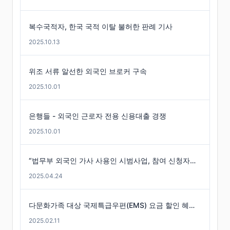
복수국적자, 한국 국적 이탈 불허한 판례 기사
2025.10.13
위조 서류 알선한 외국인 브로커 구속
2025.10.01
은행들 - 외국인 근로자 전용 신용대출 경쟁
2025.10.01
“법무부 외국인 가사 사용인 시범사업, 참여 신청자는 미미”
2025.04.24
다문화가족 대상 국제특급우편(EMS) 요금 할인 혜택 -경기도
2025.02.11