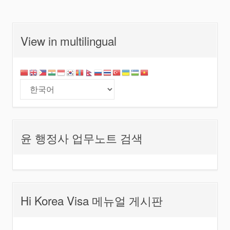
View in multilingual
윤 행정사 업무노트 검색
Hi Korea Visa 메뉴얼 게시판