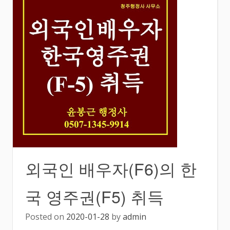
외국인 배우자(F6)의 한
국 영주권(F5) 취득
Posted on
2020-01-28
by
admin