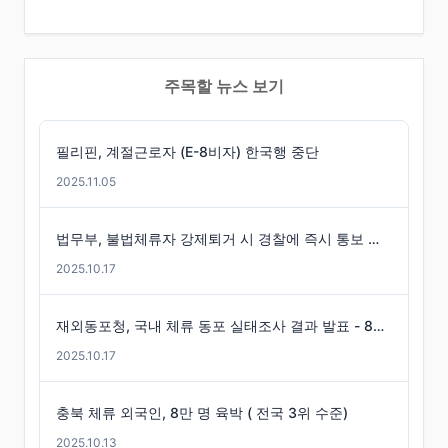
주목할 뉴스 보기
필리핀, 계절근로자 (E-8비자) 한국행 중단
2025.11.05
법무부, 불법체류자 강제퇴거 시 경찰에 즉시 통보 제도 마련
2025.10.17
재외동포청, 국내 체류 동포 실태조사 결과 발표 - 86만 명 체류 통계 발표
2025.10.17
충북 체류 외국인, 8만 명 육박 ( 전국 3위 수준)
2025.10.13