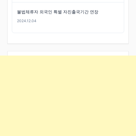
불법체류자 외국인 특별 자진출국기간 연장
2024.12.04