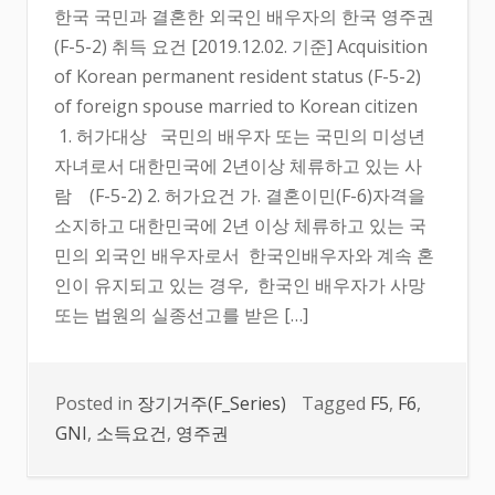
한국 국민과 결혼한 외국인 배우자의 한국 영주권
(F-5-2) 취득 요건 [2019.12.02. 기준] Acquisition
of Korean permanent resident status (F-5-2)
of foreign spouse married to Korean citizen
1. 허가대상 국민의 배우자 또는 국민의 미성년
자녀로서 대한민국에 2년이상 체류하고 있는 사
람 (F-5-2) 2. 허가요건 가. 결혼이민(F-6)자격을
소지하고 대한민국에 2년 이상 체류하고 있는 국
민의 외국인 배우자로서 한국인배우자와 계속 혼
인이 유지되고 있는 경우, 한국인 배우자가 사망
또는 법원의 실종선고를 받은 […]
Posted in
장기거주(F_Series)
Tagged
F5
,
F6
,
GNI
,
소득요건
,
영주권