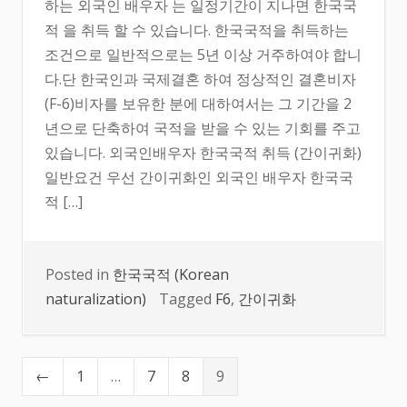
하는 외국인 배우자 는 일정기간이 지나면 한국국
적 을 취득 할 수 있습니다. 한국국적을 취득하는
조건으로 일반적으로는 5년 이상 거주하여야 합니
다.단 한국인과 국제결혼 하여 정상적인 결혼비자
(F-6)비자를 보유한 분에 대하여서는 그 기간을 2
년으로 단축하여 국적을 받을 수 있는 기회를 주고
있습니다. 외국인배우자 한국국적 취득 (간이귀화)
일반요건 우선 간이귀화인 외국인 배우자 한국국
적 […]
Posted in
한국국적 (Korean
naturalization)
Tagged
F6
,
간이귀화
←
1
…
7
8
9