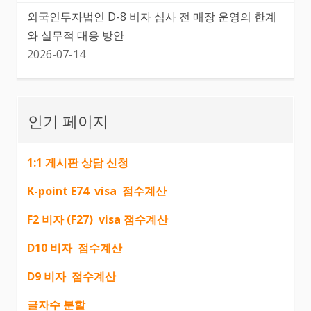
외국인투자법인 D-8 비자 심사 전 매장 운영의 한계
와 실무적 대응 방안
2026-07-14
인기 페이지
1:1 게시판 상담 신청
K-point E74 visa 점수계산
F2 비자 (F27) visa 점수계산
D10 비자 점수계산
D9 비자 점수계산
글자수 분할