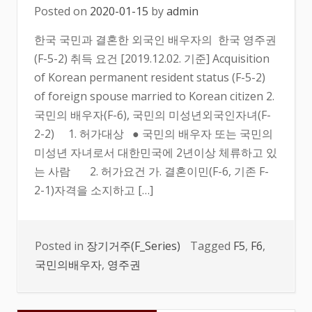
Posted on
2020-01-15
by
admin
한국 국민과 결혼한 외국인 배우자의 한국 영주권
(F-5-2) 취득 요건 [2019.12.02. 기준] Acquisition
of Korean permanent resident status (F-5-2)
of foreign spouse married to Korean citizen 2.
국민의 배우자(F-6), 국민의 미성년외국인자녀(F-
2-2) 1. 허가대상 ● 국민의 배우자 또는 국민의
미성년 자녀로서 대한민국에 2년이상 체류하고 있
는 사람 2. 허가요건 가. 결혼이민(F-6, 기존 F-
2-1)자격을 소지하고 […]
Posted in
장기거주(F_Series)
Tagged
F5
,
F6
,
국민의배우자
,
영주권